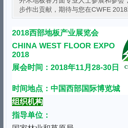
外木地板各方面专业人士参展和参会
步作出贡献，期待与您在CWFE 201
2018西部地板产业展览会
CHINA WEST FLOOR EXPO
2018
展会时间：2018年11月28-30日
时间地点：中国西部国际博览城
组织机构
指导单位：