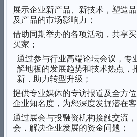
展示企业新产品、新技术，塑造品
及产品的市场影响⼒；
借助同期举办的各项活动，共享买
买家；
通过参与⾏业⾼端论坛会议，专
解地板的发展趋势和技术热点，
新，助⼒转型升级；
提供专业媒体的专访报道及全⽅位
企业知名度，为您深度发掘潜在客
通过展会与投融资机构接触交流，
会，解决企业发展的资⾦问题；