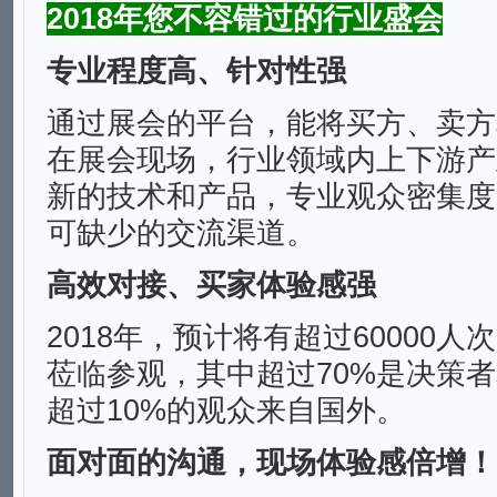
2018年您不容错过的行业盛会
专业程度高、针对性强
通过展会的平台，能将买方、卖方
在展会现场，行业领域内上下游产
新的技术和产品，专业观众密集度
可缺少的交流渠道。
高效对接、买家体验感强
2018年，预计将有超过60000
莅临参观，其中超过70%是决策
超过10%的观众来自国外。
面对面的沟通，现场体验感倍增！