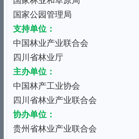
国家林业和草原局
国家公园管理局
支持单位：
中国林业产业联合会
四川省林业厅
主办单位：
中国林产工业协会
四川省林业产业联合会
协办
单位
：
贵州省林业产业联合会