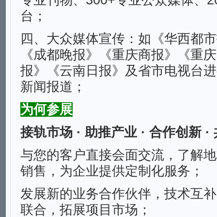
专业刊物、300+专业公众媒体、2
台；
四、大众媒体宣传：如《华西都市
《成都晚报》《重庆商报》《重庆
报》《云南日报》及省市电视台进
新闻报道；
为何参展
接轨市场 · 助推产业 · 合作创新 ·
与您的客户直接会⾯交流，了解地
销售，为企业提供定制化服务；
发展新的业务合作伙伴，技术互补
联合，拓展项⽬市场；