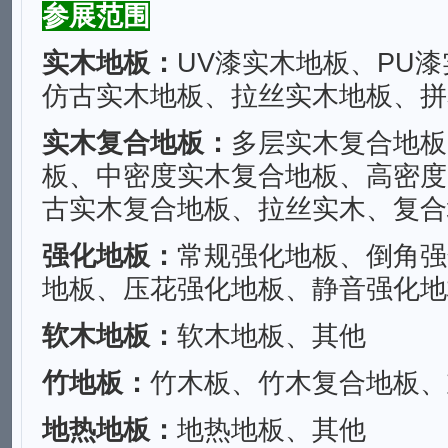
参展范围
实木地板：
UV漆实木地板、PU
仿古实木地板、拉丝实木地板、拼
实木复合地板：
多层实木复合地板
板、中密度实木复合地板、高密度
古实木复合地板、拉丝实木、复合
强化地板：
常规强化地板、倒角强
地板、压花强化地板、静音强化地
软木地板：
软木地板、其他
竹地板：
竹木板、竹木复合地板、
地热地板：
地热地板、其他