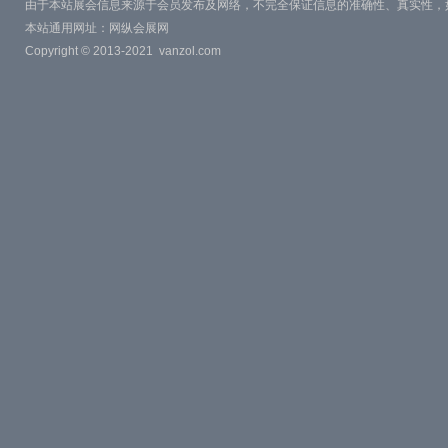
由于本站展会信息来源于会员发布及网络，不完全保证信息的准确性、真实性，
本站通用网址：
网纵会展网
Copyright © 2013-2021
vanzol.com