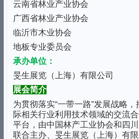
云南省林业产业协会
广西省林业产业协会
临沂市木业协会
地板专业委员会
承办单位
：
旻生展览（上海）有限公司
展会简介
为贯彻落实“一带一路”发展战略
际相关行业利用技术领域的交流合
平台，由中国林产工业协会和四川
联合主办、旻生展览（上海）有限公