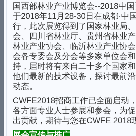
国西部林业产业博览会--2018中
于2018年11月28-30日在成都
行，此次展览得到了国家林业局、
会、四川省林业厅、贵州省林业产
林业产业协会、临沂林业产业协会
会各专委会及分会等多家单位会和
持，届时将有来自二十多个国家和
他们最新的技术设备，探讨最前沿
动态。
CWFE2018招商工作已全面启
各方面专业人士参展和参会，为促
出贡献，期待与您在CWFE 201
展会宣传与推广