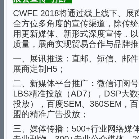
CWFE 2018将通过线上线下、
全方位多角度的宣传渠道，除传统
用更新媒体、新形式深度宣传，以
质量，展商实现贸易合作与品牌推
一、展讯推送：直邮、短信、邮件
展商定制H5；
二、新媒体平台推广：微信订阅号
LBS精准投放（AD7），DSP大
投放），百度SEM、360SEM，
盟的精准广告投放；
三、媒体传播：500+行业网络媒体