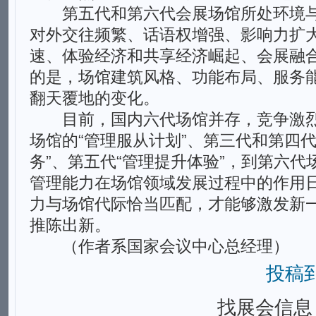
第五代和第六代会展场馆所处环境与
对外交往频繁、话语权增强、影响力扩
速、体验经济和共享经济崛起、会展融
的是，场馆建筑风格、功能布局、服务
翻天覆地的变化。
目前，国内六代场馆并存，竞争激烈
场馆的“管理服从计划”、第三代和第四
务”、第五代“管理提升体验”，到第六代
管理能力在场馆领域发展过程中的作用
力与场馆代际恰当匹配，才能够激发新
推陈出新。
（作者系国家会议中心总经理）
投稿
找展会信息，