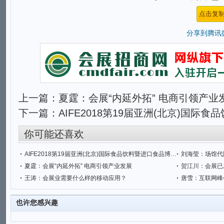
分享到
腾讯
上一篇：
夏霆：会展“内延外拓” 电商引领产业
下一篇：
AIFE2018第19届亚洲(北京)国际
你可能还喜欢
AIFE2018第19届亚洲(北京)国际食品饮料暨进口食品博览会
刘海莹：场馆代
夏霆：会展“内延外拓” 电商引领产业发展
王涛：会展业需要什么样的移动应用？
唐雪：互联网峰
也许您感兴趣