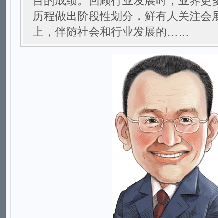
目的成绩。回顾行业发展时，业界更
历程做出阶段性划分，鲜有人关注会
上，伴随社会和行业发展的……