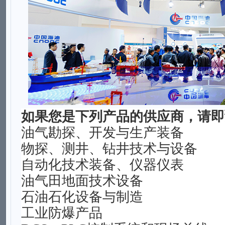
如果您是下列产品的供应商，请即
油气勘探、开发与生产装备
物探、测井、钻井技术与设备
自动化技术装备、仪器仪表
油气田地面技术设备
石油石化设备与制造
工业防爆产品