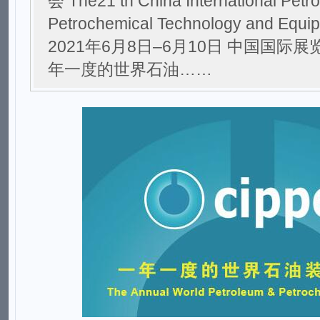
会 The21 th China International Petr
Petrochemical Technology and Equip
2021年6月8日–6月10日 中国国际
年一度的世界石油……