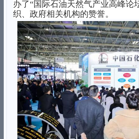
办了“国际石油天然气产业高峰论坛
织、政府相关机构的赞誉。