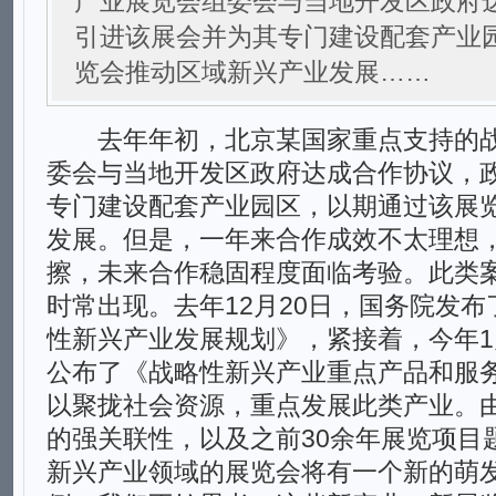
产业展览会组委会与当地开发区政府
引进该展会并为其专门建设配套产业
览会推动区域新兴产业发展……
去年年初，北京某国家重点支持的战
委会与当地开发区政府达成合作协议，
专门建设配套产业园区，以期通过该展
发展。但是，一年来合作成效不太理想
擦，未来合作稳固程度面临考验。此类
时常出现。去年12月20日，国务院发布
性新兴产业发展规划》，紧接着，今年1
公布了《战略性新兴产业重点产品和服务
以聚拢社会资源，重点发展此类产业。
的强关联性，以及之前30余年展览项目
新兴产业领域的展览会将有一个新的萌