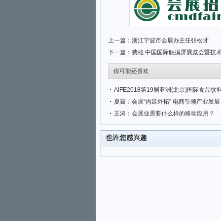
上一篇：
浙江宁波市会展办主任张松才
下一篇：
费雄:中国国际触摸屏展览会暨技
你可能还喜欢
夏霆：会展“内延外拓” 电商引领产业发展
王涛：会展业需要什么样的移动应用？
也许您感兴趣