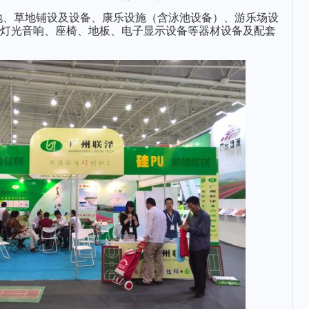
地、草地铺设及设备、康乐设施（含泳池设备）、游乐场设
灯光音响、座椅、地板、电子显示设备等器材设备及配套