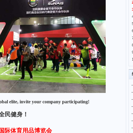
lobal elite, invite your company participating!
全民健身！
国际体育用品
博览会