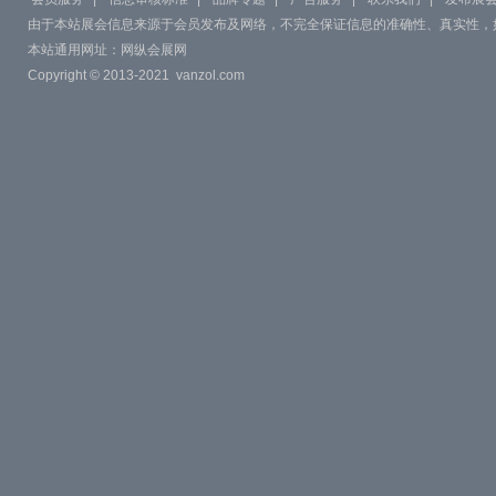
由于本站展会信息来源于会员发布及网络，不完全保证信息的准确性、真实性，
本站通用网址：
网纵会展网
Copyright © 2013-2021
vanzol.com