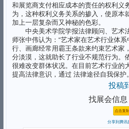
和展览商支付相应成本的责任的权利义务
为，这种权利义务关系的掺入，使原本
加上一层复杂而又神秘的色彩。
中央美术学院学报法律顾问、艺术法
师张中伟认为：“艺术家在艺术行业体系
行、画廊经常用霸王条款来约束艺术家，
分淡漠，这就助长了行业不规范行为。
很难改变群体状况。在目前艺术行业的
提高法律意识，通过 法律途径自我保护
投稿
找展会信息，
分享到
腾讯