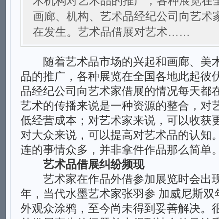
术机构对艺术品的推广，各种展览在
画廊、机构、艺术品经纪公司向艺术
在发生。艺术品借展对艺术……
随着艺术品市场的兴起和画廊、美术
品的推广，各种展览在全国各地此起彼
品经纪公司向艺术家借展的情况每天都
艺术的传播来说是一种资源的整合，对
低经营成本；对艺术家来说，可以收获
对大众来说，可以提高对艺术品的认知
连的事情众多，并非拿件作品那么简单
艺术品借展纠纷频现
艺术家在作品外借参加展览时会出现很
年，当代水墨艺术家张羽参 加威尼斯双
外观众涂鸦，至今尚未得到妥善解决。