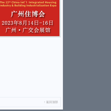
↑ 返回顶部