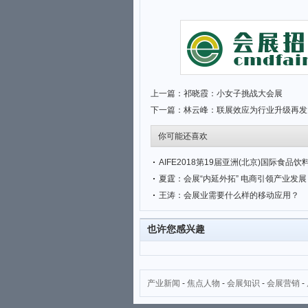
上一篇：
祁晓霞：小女子挑战大会展
下一篇：
林云峰：联展效应为行业升级再发
你可能还喜欢
夏霆：会展“内延外拓” 电商引领产业发展
王涛：会展业需要什么样的移动应用？
也许您感兴趣
产业新闻
-
焦点人物
-
会展知识
-
会展营销
-