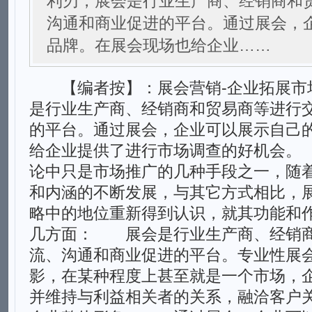
利刃，展会是行业生产商、经销商和
沟通和商业促进的平台。通过展会，
品牌。在展会现场也给企业……
【编者按】：展会营销-企业拓展市
是行业生产商、经销商和贸易商等进行
的平台。通过展会，企业可以展示自己
给企业提供了进行市场调查的好机会
论中只是市场推广的几种手段之一，随
和内涵的不断发展，与其它方式相比，
略中的地位重新得到认识，就其功能和
几方面： 展会是行业生产商、经销
流、沟通和商业促进的平台。专业性展
影，在某种程度上甚至就是一个市场，
并维持与利益相关者的关系，融洽客户