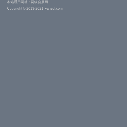
本站通用网址：
网纵会展网
Copyright © 2013-2021
vanzol.com