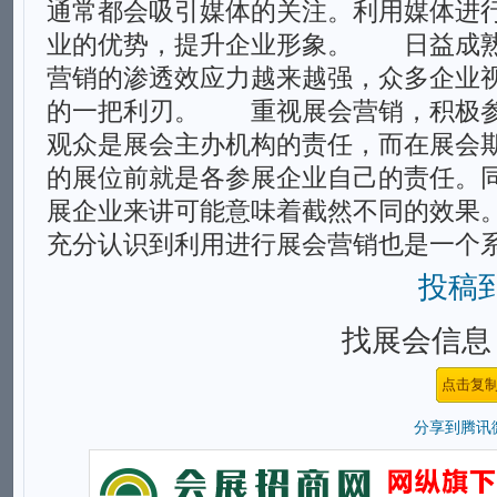
通常都会吸引媒体的关注。利用媒体进
业的优势，提升企业形象。 日益成
营销的渗透效应力越来越强，众多企业
的一把利刃。 重视展会营销，积极
观众是展会主办机构的责任，而在展会
的展位前就是各参展企业自己的责任。
展企业来讲可能意味着截然不同的效果
充分认识到利用进行展会营销也是一个
投稿
找展会信息，
分享到
腾讯