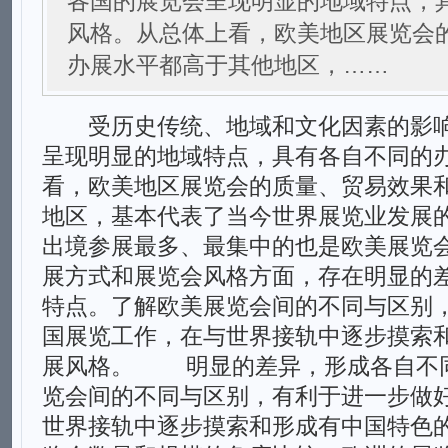
各国的展览会呈现明显的地域特点，
风格。从总体上看，欧美地区展览会
办展水平都高于其他地区，……
受历史传统、地域和文化因素的影响
呈现明显的地域特点，具有各自不同的
看，欧美地区展览会的质量、贸易效果
地区，基本代表了当今世界展览业发展
出境参展最多、最集中的也是欧美展览
展方式和展览会风格方面，存在明显的
特点。了解欧美展览会间的不同与区别
国展览工作，在与世界接轨中逐步摸索
展风格。 明显的差异，形成各自不
览会间的不同与区别，有利于进一步做
世界接轨中逐步摸索和形成有中国特