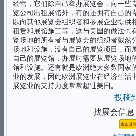
经营，它们除自己举办展览会，向一些
览公司出租展馆外，有的还拥有自己的
以向其他展览会组织者和参展企业提供
租赁和展馆施工等，这与美国的做法也
览场地的所有者与展览会的组织者截然
场地和设施，没有自己的展览项目，而
自己的展览馆，办展时需要从展览场地
馆和设施。还有就是欧洲绝大多数国家
业的发展，因此欧洲展览业在经济生活
展览业的支持力度常常超过美国。
投稿
找展会信息，
分享到
腾讯