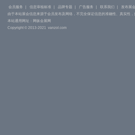
会员服务
|
信息审核标准
|
品牌专题
|
广告服务
|
联系我们
|
发布展
由于本站展会信息来源于会员发布及网络，不完全保证信息的准确性、真实性，
本站通用网址：
网纵会展网
Copyright © 2013-2021
vanzol.com