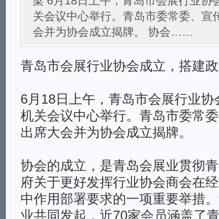
梁 6月18日上午，青岛市会展行业
关会议中心举行。青岛市委常委、宣
会并为协会成立揭牌。 协会……
青岛市会展行业协会成立，搭建政
6月18日上午，青岛市会展行业
机关会议中心举行。青岛市委常委
出席大会并为协会成立揭牌。
协会的成立，是青岛会展业贯彻青
府关于更好发挥行业协会商会在经
中作用部署要求的一项重要举措。
业共同发起，近70家会员涵盖了