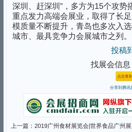
深圳、赶深圳”，多方为15个攻势
重点发力高端会展业，取得了长足
模质量不断提升，青岛也多次入选
城市、最具竞争力会展城市之列。
投稿
找展会信息，
分享到
腾讯
上一篇：
2019广州食材展览会|世界食品广州展