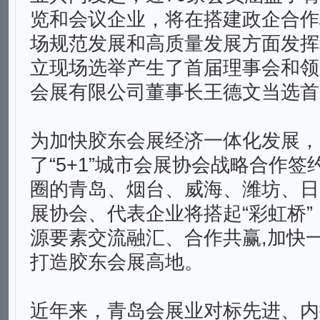
览和会议企业，将在搭建政企合作
场规范发展和高质量发展方面发挥
立现场选举产生了首届理事会和领
会展有限公司董事长王德文当选首
为加快胶东会展经济一体化发展，
了“5+1”城市会展协会战略合作
圈的青岛、烟台、威海、潍坊、日
展协会、代表企业将搭起“彩虹桥
源要素交流融汇、合作共赢,加快
打造胶东会展高地。
近年来，青岛会展业对标先进、内