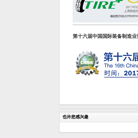
第十六届中国国际装备制造业
也许您感兴趣