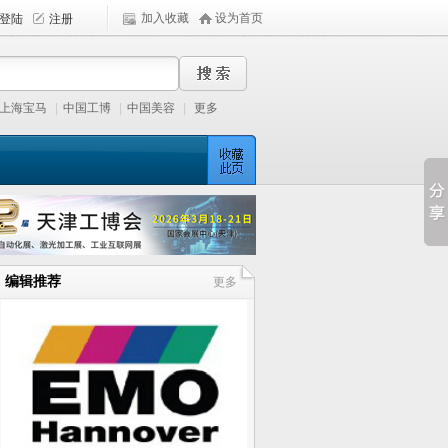
加入收藏
设为首页
上海宝马
|
中国工博
|
中国美容
|
更多
编辑推荐
更多