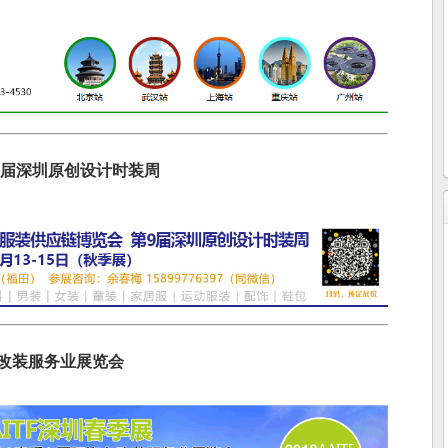
第四届深圳原创设计时装周
车改装服务业展览会