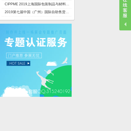
CIPPME 2019上海国际包装制品与材料展览会
2019第七届中国（广州）国际自助售货机展