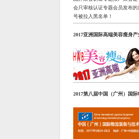
会只审核认证专题会员发布的
号被拉入黑名单！
2017亚洲国际高端美容瘦身
2017第八届中国（广州）国