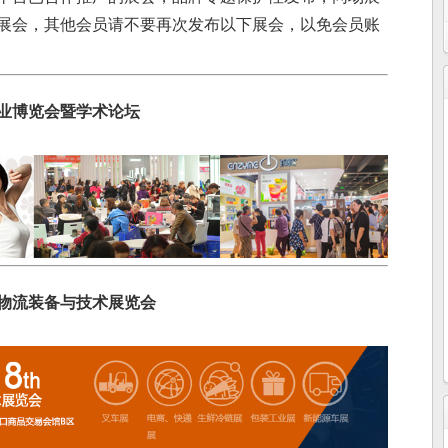
展会，其他会员请不要再次发布以下展会，以免会员账
产业博览会暨学术论坛
际物流装备与技术展览会