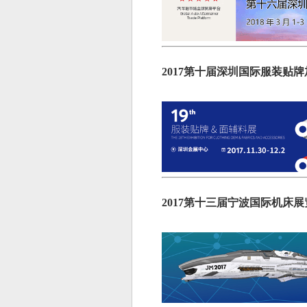
2017第十届深圳国际服装贴牌加
2017第十三届宁波国际机床展