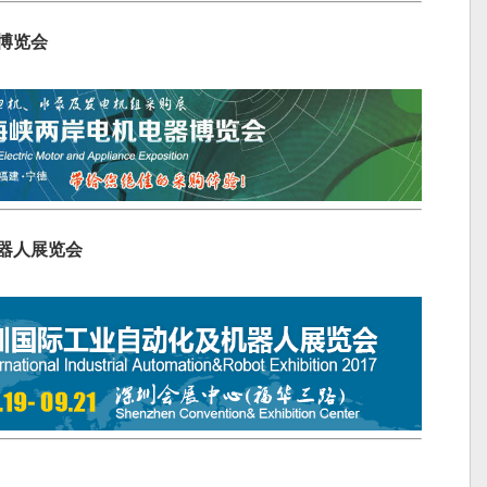
器博览会
机器人展览会