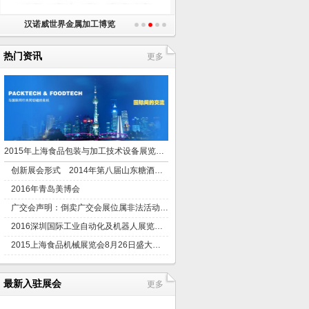
汉诺威世界金属加工博览
热门资讯
更多
2015年上海食品包装与加工技术设备展览会10月举办
创新展会形式 2014年第八届山东糖酒会下月举行
2016年青岛美博会
广交会声明：倒卖广交会展位属非法活动，灰色地带一直都在
2016深圳国际工业自动化及机器人展览会将于12月开幕
2015上海食品机械展览会8月26日盛大开幕
最新入驻展会
更多