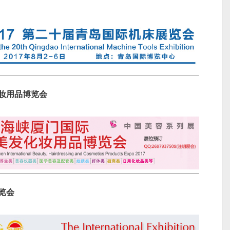
化妆用品博览会
览会