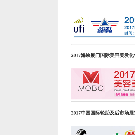
2017海峡厦门国际美容美发
2017中国国际轮胎及后市场展