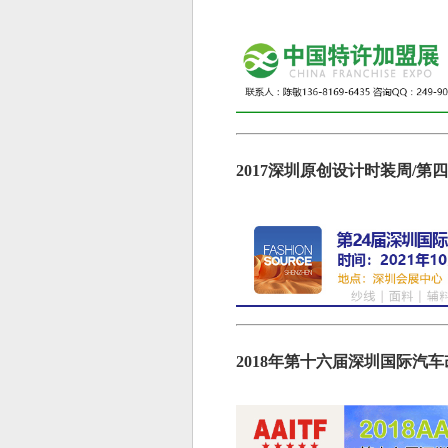
2017深圳原创设计时装周/
2018年第十六届深圳国际汽