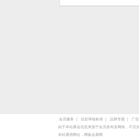
会员服务
|
信息审核标准
|
品牌专题
|
广告
由于本站展会信息来源于会员发布及网络，不完
本站通用网址：
网纵会展网