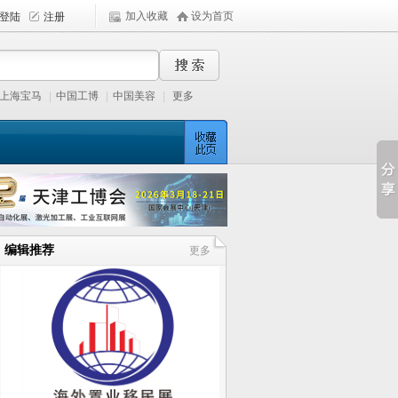
加入收藏
设为首页
上海宝马
|
中国工博
|
中国美容
|
更多
编辑推荐
更多