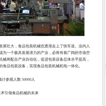
发展壮大，食品包装机械也逐渐走上了快车道。业内人
成为一个极具发展潜力的产业，必将有着广阔的市场空
机械将配合产业自动化，促进包装设备总体水平提高，
的食品包装设备，实现食品包装机械机电一体化。
预计参观人数
50000
人
技术引领食品机械的未来