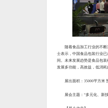
随着食品加工行业的不断
士表示，中国食品包装行业已
间。未来发展趋势是食品包装
发展多功能，高效益，低消耗
展出面积：
35000
平方米
展会主题：“多元化、新