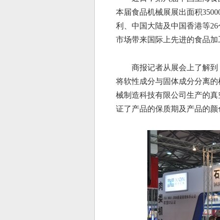
本届食品机械展展出面积
3500
利、中国大陆及中国香港等
26
市场带来国际上先进的食品加
商报记者从展会上了解到
将软性成分与固体成分分离的
械制造科技有限公司生产的真
证了产品的保质期及产品的颜