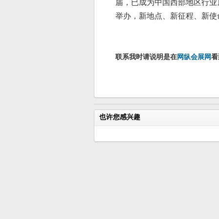
届，已成为中国西部地区行业
举办，新地点、新征程、新使
联系我时请说明是在
网纵会展网
看
也许您感兴趣