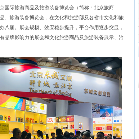
京国际旅游商品及旅游装备博览会（简称：北京旅商
品、旅游装备博览会，在文化和旅游部及各省市文化和旅
办八届。展会规模、效应稳步提升，平台作用逐步突显，
有品牌影响力的展会和文化旅游商品及旅游装备展示、洽