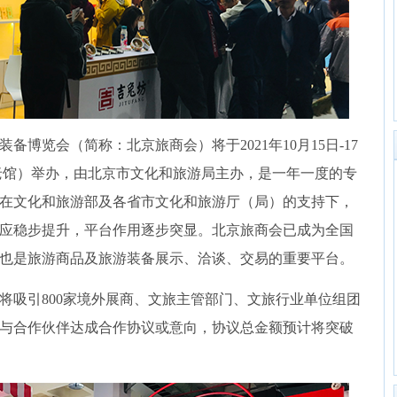
博览会（简称：北京旅商会）将于2021年10月15日-17
老馆）举办，由北京市文化和旅游局主办，是一年一度的专
在文化和旅游部及各省市文化和旅游厅（局）的支持下，
应稳步提升，平台作用逐步突显。北京旅商会已成为全国
也是旅游商品及旅游装备展示、洽谈、交易的重要平台。
将吸引800家境外展商、文旅主管部门、文旅行业单位组团
与合作伙伴达成合作协议或意向，协议总金额预计将突破