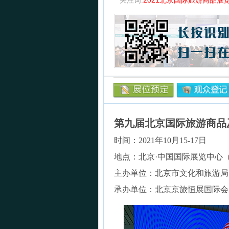
关注词:
2021北京国际旅游商品展
第九届北京国际旅游商品
时间：2021年10月15-17日
地点：北京·中国国际展览中心
主办单位：北京市文化和旅游局
承办单位：北京京旅恒展国际会