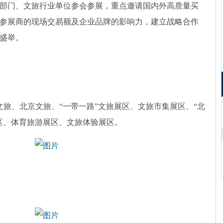
部门、文旅行业单位参会参展，重点邀请国内外高质量买
参展商的现场交易额及企业品牌的影响力，建立战略合作
盛举。
文旅、北京文旅、“一带一路”文旅展区、文旅市集展区、“北
区、体育旅游展区、文旅体验展区。