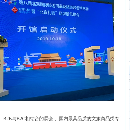
 、B2B与B2C相结合的展会 、国内最具品质的文旅商品类专