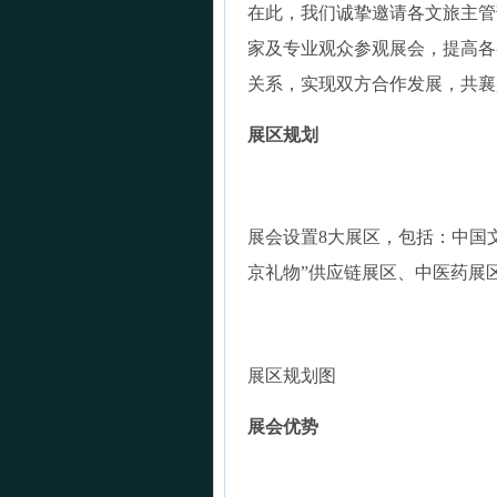
在此，我们诚挚邀请各文旅主管
家及专业观众参观展会，提高各
关系，实现双方合作发展，共襄
展区规划
展会设置8大展区，包括：中国
京礼物”供应链展区、中医药展
展区规划图
展会优势