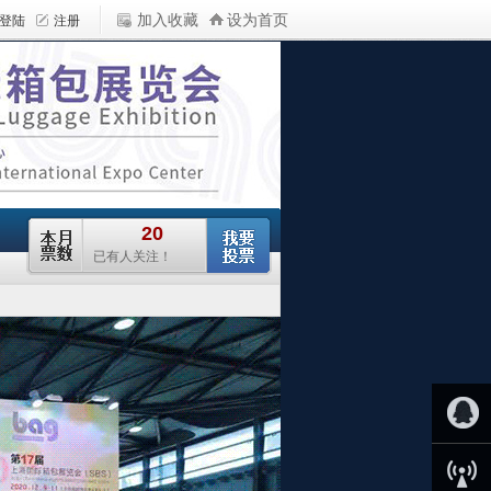
加入收藏
设为首页
QQ客服