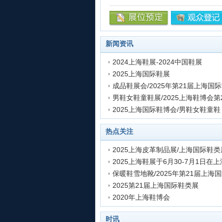
新闻资讯
2024上海鞋展-2024中国鞋展
2025上海国际鞋展
发表时间:2023-07-26 14:12:40
发表时间:2020-02-22 11:16:34
男鞋女鞋童鞋展/2025上海鞋博会第
发表时间:2020-02-22 11:09:46
2025上海国际鞋博会/男鞋女鞋童鞋
发表时间:2020-02-22 10:57:05
发表时间:2019-11-15 16:59:01
热点关注
2025上海皮革制品展/上海国际鞋
发表时间:2020-02-22 11:31:43
发表时间:2020-02-22 11:23:21
2025第21届上海国际鞋类展
发表时间:2019-12-18 11:56:42
2020年上海鞋博会
发表时间:2019-12-17 16:26:50
发表时间:2019-11-11 18:21:12
时讯