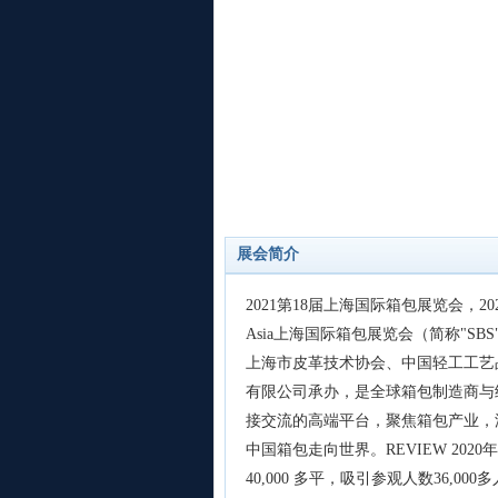
展会简介
2021第18届上海国际箱包展览会，2021.10.
Asia上海国际箱包展览会（简称"
上海市皮革技术协会、中国轻工工艺
有限公司承办，是全球箱包制造商与
接交流的高端平台，聚焦箱包产业，
中国箱包走向世界。REVIEW 20
40,000 多平，吸引参观人数36,00