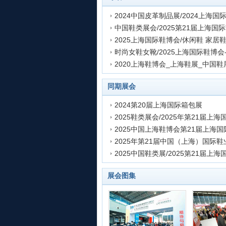
中国鞋类展会/2025第21届上海国
发表时间:2021-01-11 14:33:44
2025上海国际鞋博会/休闲鞋 家居
发表时间:2021-01-11 14:20:25
发表时间:2021-01-11 11:10:15
发表时间:2021-01-11 10:34:40
发表时间:2019-11-11 18:32:00
同期展会
2024第20届上海国际箱包展
发表时间:2020-12-14 14:55:21
发表时间:2019-12-17 11:20:07
发表时间:2019-12-17 09:27:55
发表时间:2019-12-16 16:56:02
发表时间:2019-12-16 16:31:18
展会图集