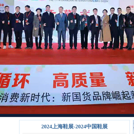
2024上海鞋展-2024中国鞋展