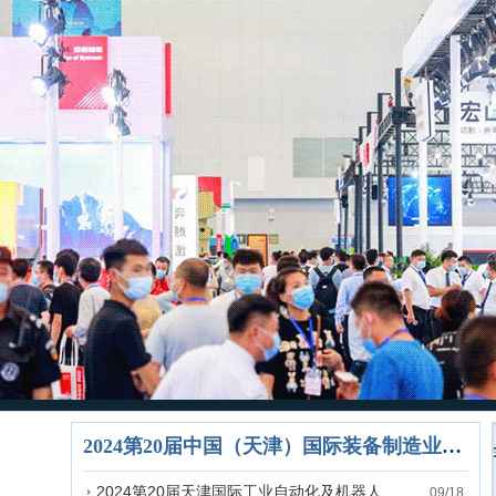
2024第20届中国（天津）国际装备制造业博览会
2024第20届天津国际工业自动化及机器人展览会
09/18