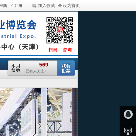
加入收藏
设为首页
QQ客服