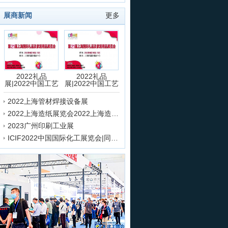
展商新闻
更多
2022礼品
2022礼品
展|2022中国工艺
展|2022中国工艺
品
品
2022上海管材焊接设备展
2022上海造纸展览会2022上海造纸化学品展览会
2023广州印刷工业展
ICIF2022中国国际化工展览会|同期上海化学品包装展览会