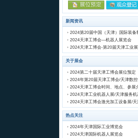
新闻资讯
2024天津工博会—机器人展览会
发表时间:2023-09-19 15:40:02
2024天津工博会-第20届天津工业
发表时间:2023-09-19 15:14:48
发表时间:2023-09-18 16:00:37
关于展会
2024第二十届天津工博会展位预定
发表时间:2023-09-18 15:40:16
2024天津工博会时间、地点、参展
发表时间:2023-09-19 14:41:25
发表时间:2023-09-18 18:47:19
发表时间:2020-11-06 10:06:59
发表时间:2020-09-14 09:25:21
热点关注
2024年天津国际工业博览会
2024天津国际机器人展览会
发表时间:2023-09-18 19:39:10