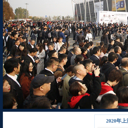
2020年