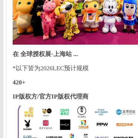
在 全球授权展·上海站 ...
*以下皆为2026LEC预计规模
420+
IP版权方/官方
IP版权代理商