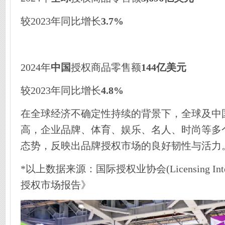
较2023年同比增长
3.7%
2024年
中国
授权商品零售额
144亿美元
较2023年同比增长
4.8%
在全球经济不确定性持续的背景下，全球及中
高，企业品牌、体育、娱乐、名人、时尚等多
态势，反映出品牌授权市场的良好韧性与活力
*以上数据来源：国际授权业协会(Licensing Intern
授权市场报告》