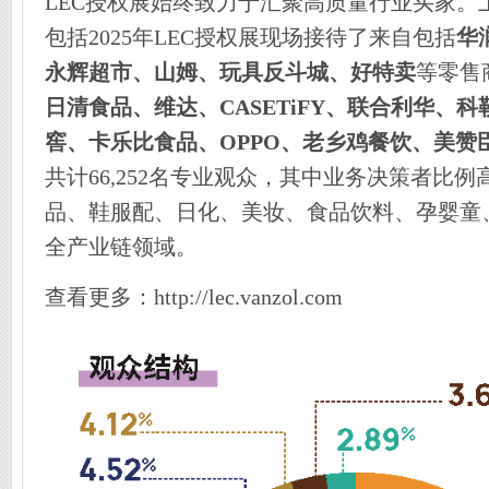
LEC授权展始终致力于汇聚高质量行业买家。
包括2025年LEC授权展现场接待了来自包括
华
永辉超市、山姆、玩具反斗城、好特卖
等零售
日清食品、维达、CASETiFY、联合利华、
窖、卡乐比食品、OPPO、老乡鸡餐饮、美赞
共计66,252名专业观众，其中业务决策者比例
品、鞋服配、日化、美妆、食品饮料、孕婴童
全产业链领域。
查看更多：http://lec.vanzol.com