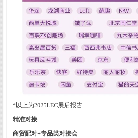
*以上为2025LEC展后报告
精准对接
商贸配对+专品类对接会