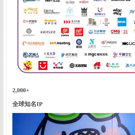
2,000+
全球知名IP