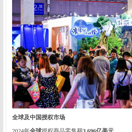
全球及中国授权市场
2024年
全球
授权商品零售额
3,696亿美元