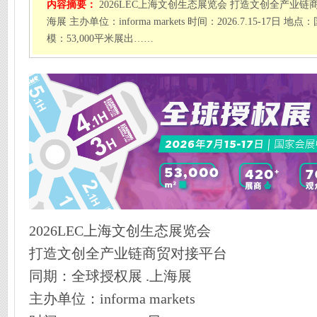
内容摘要：
2026LEC上海文创生态展览会 打造文创全产业链
海展 主办单位：informa markets 时间：2026.7.15-17
模：53,000平米展出……
2026LEC上海文创生态展览会
打造文创全产业链商贸对接平台
同期：全球授权展 .上海展
主办单位：informa markets