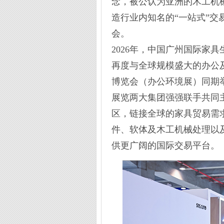
念，被公认为亚洲的木工机
造行业内知名的“一站式”
会。
2026年，中国广州国际家具生产设备
再度与全球规模盛大的办公及
博览会（办公环境展）同期
展览两大集团强强联手共同主办。CI
区，链接全球的家具贸易需
件、软体及木工机械处理以
供更广阔的国际交易平台。