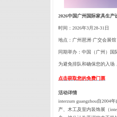
2026中国广州国际家具生
时间：2026年3月28-31日
地点：广州琶洲·广交会展馆
同期举办：中国（广州）国
为避免排队和确保您的入场
点击获取您的免费门票
活动详情
interzum guangzho
产、木工及室内装饰展（inte