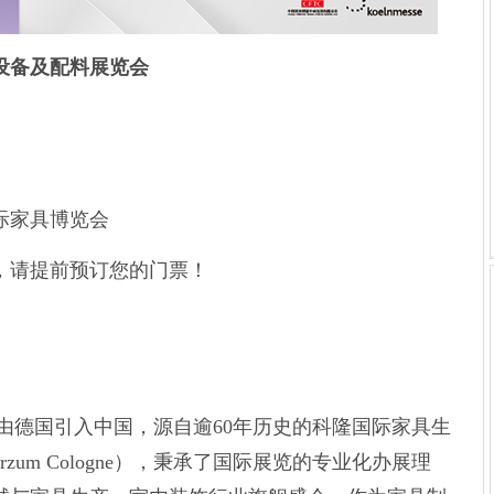
产设备及配料展览会
际家具博览会
，请提前预订您的门票！
u自2004年由德国引入中国，源自逾60年历史的科隆国际家具生
rzum Cologne），秉承了国际展览的专业化办展理