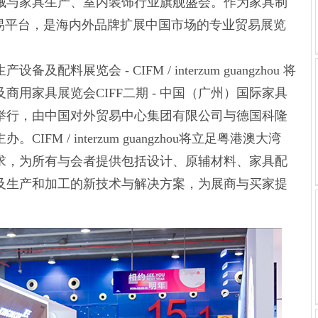
械与家具生产、室内装饰行业旗舰盛会。作为家具制
交易平台，是海内外品牌扩展中国市场的专业贸易展览
及配料展览会 - CIFM / interzum guangzhou 将
商用家具展览会CIFF二期 - 中国（广州）国际家具
举行，由中国对外贸易中心集团有限公司与德国科隆
FM / interzum guangzhou将立足粤港澳大湾
求，为所有与会者提供包括设计、原辅材料、家具配
及生产和加工的新技术与解决方案，为展商与买家提