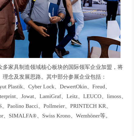
了众多家具制造领域核心板块的国际领军企业加盟，将
、理念及发展思路。其中部分参展企业包括：
ut Plastik、Cyber Lock、DewertOkin、Freud、
terprint、Jowat、LamiGraf、Leitz、LEUCO、limoss、
Paolino Bacci、Pollmeier、PRINTECH KR、
ecor、SIMALFA®、Swiss Krono、Wemhöner等。