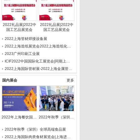
2022礼品展|2022中
2022礼品展|2022中
国工艺品展览会
国工艺品展览会
2022上海管材焊接设备展
2022上海造纸展览会2022上海造纸化学品展览会
2023广州印刷工业展
ICIF2022中国国际化工展览会|同期上海化学品包装展览会
2022上海国际管材展-2022上海金属管材展
国内展会
更多
2022年上海餐饮国际食材展会，2022上海冷冻食品展会
2022年秋季（深圳）全球高端食品展
2022年秋季（深圳）全球高端食品展
2022上海国际肉类食材展览会|上海进口肉类展