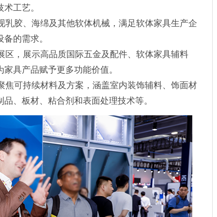
技术工艺。
，呈现乳胶、海绵及其他软体机械，满足软体家具生产企
设备的需求。
综合展区，展示高品质国际五金及配件、软体家具辅料
为家具产品赋予更多功能价值。
区，聚焦可持续材料及方案，涵盖室内装饰辅料、饰面材
制品、板材、粘合剂和表面处理技术等。