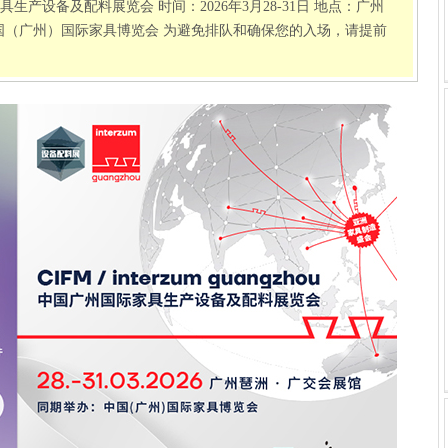
具生产设备及配料展览会 时间：2026年3月28-31日 地点：广州
中国（广州）国际家具博览会 为避免排队和确保您的入场，请提前