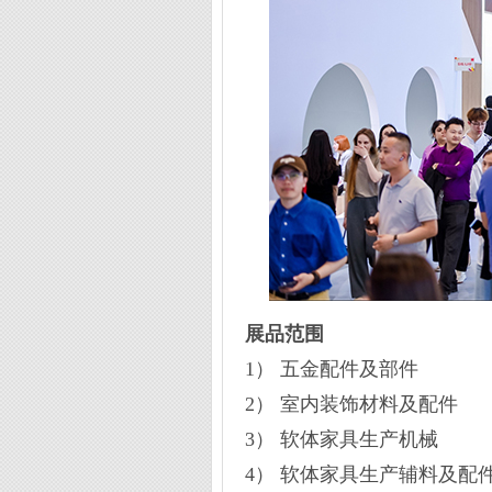
展品范围
1） 五金配件及部件
2） 室内装饰材料及配件
3） 软体家具生产机械
4） 软体家具生产辅料及配