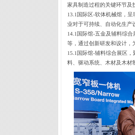
家具制造过程的关键环节及
13.1国际区-软体机械馆
业对于可持续、自动化生产
14.1国际馆-五金及辅料
等，通过创新研发和设计，
15.1国际馆-辅料综合展
料、驱动系统、木材及木材