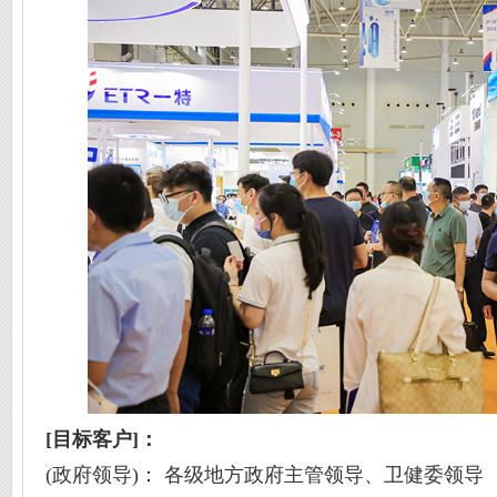
[目标客户]：
(政府领导)： 各级地方政府主管领导、卫健委领导