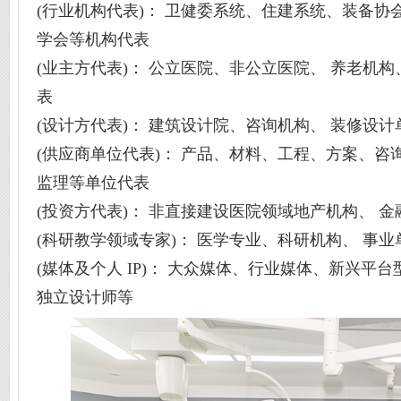
(行业机构代表)： 卫健委系统、住建系统、装备协
学会等机构代表
(业主方代表)： 公立医院、非公立医院、 养老机
表
(设计方代表)： 建筑设计院、咨询机构、 装修设
(供应商单位代表)： 产品、材料、工程、方案、咨
监理等单位代表
(投资方代表)： 非直接建设医院领域地产机构、 
(科研教学领域专家)： 医学专业、科研机构、 事
(媒体及个人 IP)： 大众媒体、行业媒体、新兴平
独立设计师等