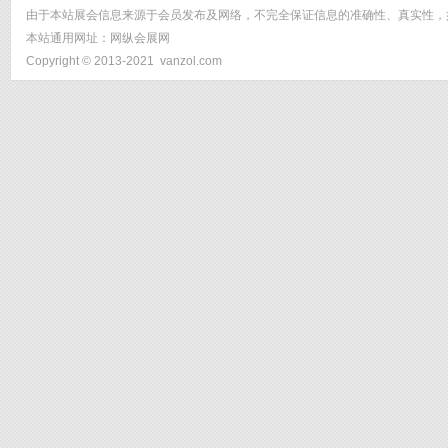
由于本站展会信息来源于会员发布及网络，不完全保证信息的准确性、真实性，
本站通用网址：
网纵会展网
Copyright © 2013-2021
vanzol.com