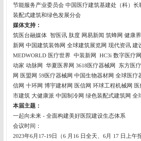
节能服务产业委员会 中国医疗建筑基建处（科）长
装配式建筑和绿色发展分会
媒体支持：
筑医台融媒体 智医讯 肽度 网易新闻 筑蜂网 健康
新网 中国建筑装饰网 全球建筑展览网 现代资讯 建
MEDWORLD 医疗世界 中装新网 HC3i 数字医
动家 动脉网 华夏医界网 3618医疗器械网 东方医
网 医盟网 59医疗器械网 中国生物器材网 全球医
信网 十环网 博宇建材网 医信网 环球工程机械网 医
市建筑 大健康派 中国制冷网 绿色装配式建筑网 全
本届主题：
一起向未来 - 全面构建美好医院建设生态体系
会议时间：
2023年6月17-19日（6 月16 日全天、6月 17 日