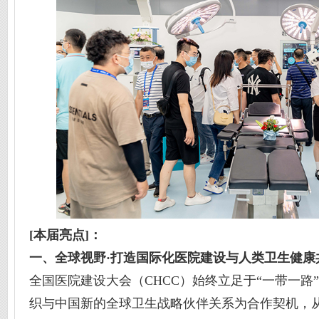
[本届亮点]：
一、
全球视野·打造国际化医院建设与人类卫生健康
全国医院建设大会（CHCC）始终立足于“一带一路
织与中国新的全球卫生战略伙伴关系为合作契机，