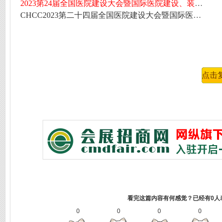
2023第24届全国医院建设大会暨国际医院建设、装备及管理展览会
CHCC2023第二十四届全国医院建设大会暨国际医院建设装备及管理展览会
看完这篇内容有何感觉？已经有0人
0
0
0
0