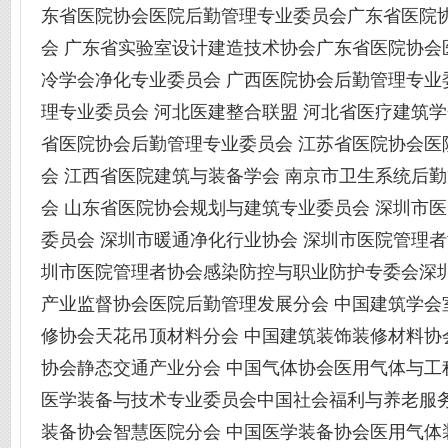
东省医院协会医院后勤管理专业委员会广东省医院
会 广东省实验室设计建造技术协会广东省医院协会
冷学会净化专业委员会 广西医院协会后勤管理专业
理专业委员会 河北医建整合联盟 河北省医疗建筑学
省医院协会后勤管理专业委员会 江苏省医院协会医
会 江西省医院建筑与装备学会 南京市卫生系统后勤
会 山东省医院协会规划与建筑专业委员会 深圳市
委员会 深圳市暖通净化行业协会 深圳市医院管理者
圳市医院管理者协会感染防控与职业防护专委会深圳
产业监督协会医院后勤管理发展分会 中国建筑学会
修协会天花吊顶材料分会 中国建筑装饰装修材料协
协会静态交通产业分会 中国气体协会医用气体与工
医学装备与技术专业委员会中国社会福利与养老服务
装备协会智慧医院分会 中国医学装备协会医用气体