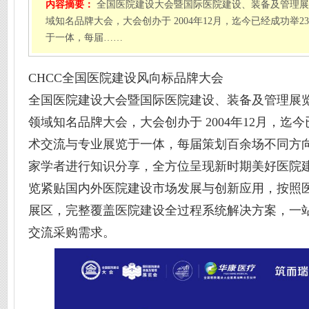
内容摘要：
全国医院建设大会暨国际医院建设、装备及管理展
域知名品牌大会，大会创办于 2004年12月，迄今已经成功举2
于一体，每届……
CHCC全国医院建设风向标品牌大会
全国医院建设大会暨国际医院建设、装备及管理展览
领域知名品牌大会，大会创办于 2004年12月，迄今
术交流与专业展览于一体，每届策划百余场不同方
家学者进行知识分享，全方位呈现新时期美好医院
览紧贴国内外医院建设市场发展与创新应用，按照
展区，完整覆盖医院建设全过程系统解决方案，一
交流采购需求。