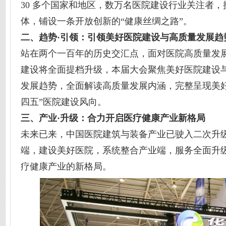
30 多个国家和地区，数万名医院建设行业关注者
体，铺设一条开放创新的“健康丝绸之路”。
二、趋势·引领
：
引领
美好医院建设与
高质量发展趋
站在两个一百年的历史交汇点，面对医院高质量发
建设将全面提档升级，本届大会聚焦美好医院建设
发展趋势，全面解读高质量发展内涵，完整呈现美
四五”医院建设风向。
三、产业·升级：合力开启医疗健康产业新格局
未来已来，中国医院建筑与装备产业已驶入二次升级
端，建设美好医院，系统整合产业端，服务全面升级
疗健康产业的新格局。