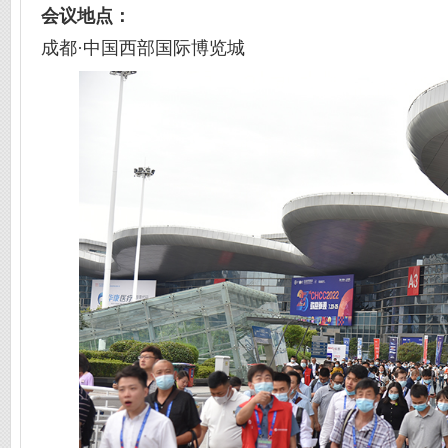
会议地点：
成都·中国西部国际博览城