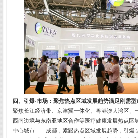
四、引爆·市场：聚焦热点区域发展趋势满足刚需型
聚焦长江经济带、京津冀一体化、粤港澳大湾区、
西南边境与东南亚地区合作等医疗健康发展热点区
中心城市——成都，紧跟热点区域发展趋势，引爆 2