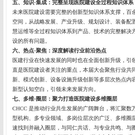
五、知识·集成：完整呈现医院建设全过程知识体系
未来医院建设需要完整的创新型知识体系支撑，百余场
空间，从战略发展、产业升级、规划设计、装备配
慧运维等全过程知识体系到产品、技术的完整解决
设的所有问题。
六、热点·聚焦：深度解读行业前沿热点
医建行业在快速发展的同时也在全面创新升级，引
直是医院建设者关注的重点，本届大会聚焦行业共
新、模式创新、设备设施升级创新等多层次热点内
新型认知空白，引领未来发展方向。
七、多维·圈层：聚力打造医院建设多维圈层
CHCC 是推动行业共生发展的广阔舞台，将汇聚
型机构、多专业领域、多岗位层次的广泛、多维圈
速找到并融入圈层，与同仁共话、与专业共鸣、与