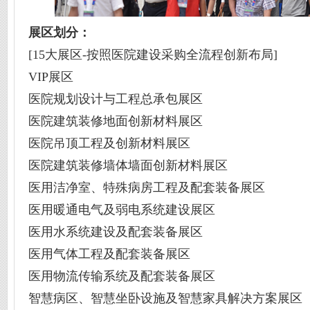
展区划分：
[15大展区-按照医院建设采购全流程创新布局]
VIP展区
医院规划设计与工程总承包展区
医院建筑装修地面创新材料展区
医院吊顶工程及创新材料展区
医院建筑装修墙体墙面创新材料展区
医用洁净室、特殊病房工程及配套装备展区
医用暖通电气及弱电系统建设展区
医用水系统建设及配套装备展区
医用气体工程及配套装备展区
医用物流传输系统及配套装备展区
智慧病区、智慧坐卧设施及智慧家具解决方案展区