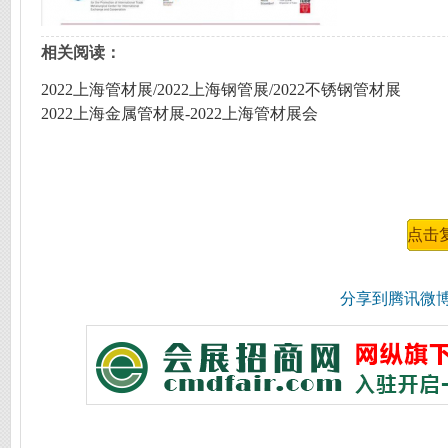
相关阅读：
2022上海管材展/2022上海钢管展/2022不锈钢管材展
2022上海金属管材展-2022上海管材展会
分享到
腾讯微