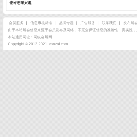
也许您感兴趣
会员服务
|
信息审核标准
|
品牌专题
|
广告服务
|
联系我们
|
发布展
由于本站展会信息来源于会员发布及网络，不完全保证信息的准确性、真实性，
本站通用网址：
网纵会展网
Copyright © 2013-2021
vanzol.com