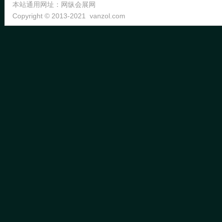
本站通用网址：
网纵会展网
Copyright © 2013-2021
vanzol.com