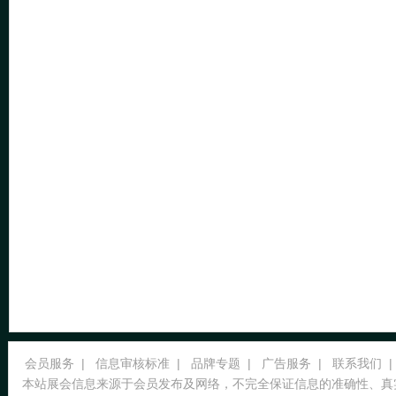
会员服务
|
信息审核标准
|
品牌专题
|
广告服务
|
联系我们
|
本站展会信息来源于会员发布及网络，不完全保证信息的准确性、真