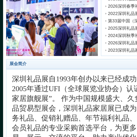
发表时间:2025-1
发表时间:2025-1
发表时间:2025-0
发表时间:2025-0
发表时间:2024-1
发表时间:2024-0
发表时间:2023-1
发表时间:2023-0
展会简介
深圳礼品展自1993年创办以来已经成
2005年通过UFI（全球展览业协会）
家居旗舰展”。 作为中国规模盛大、
品贸易型展会，深圳礼品家居展已成为
务礼品、促销礼赠品、年节福利礼品、
会员礼品的专业采购首选平台，为更多