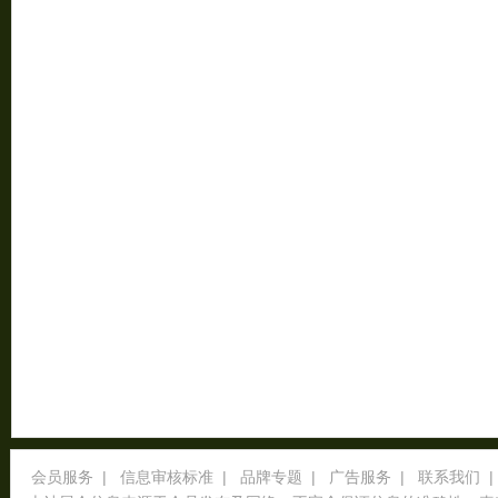
会员服务
|
信息审核标准
|
品牌专题
|
广告服务
|
联系我们
|