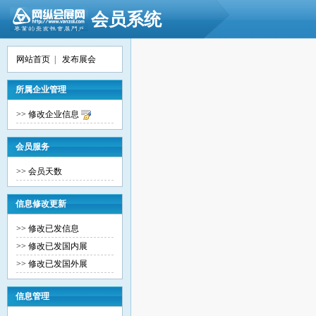
会员系统
网站首页
|
发布展会
所属企业管理
>> 修改企业信息
会员服务
>> 会员天数
信息修改更新
>> 修改已发信息
>> 修改已发国内展
>> 修改已发国外展
信息管理