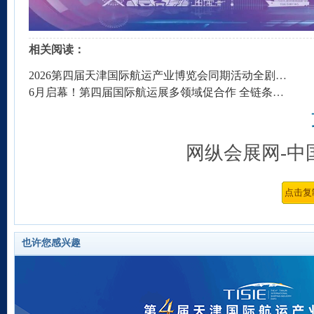
相关阅读：
2026第四届天津国际航运产业博览会同期活动全剧透，赶紧收藏！
6月启幕！第四届国际航运展多领域促合作 全链条呈现港航服务贸易新成果
网纵会展网-中
也许您感兴趣