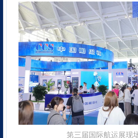
第三届国际航运展现