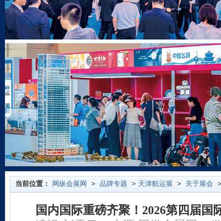
当前位置：
网纵会展网
>
品牌专题
>
天津航运展
>
关于展会
>
国内国际重磅齐聚！2026第四届