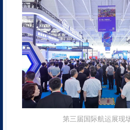
第三届国际航运展现