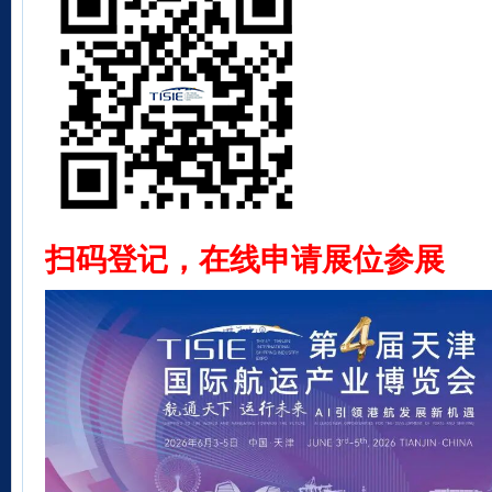
扫码登记，在线申请展位参展