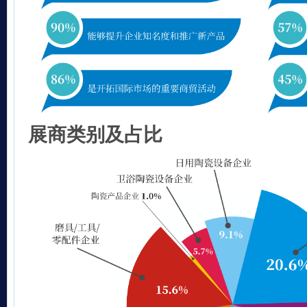
展商类别及占比