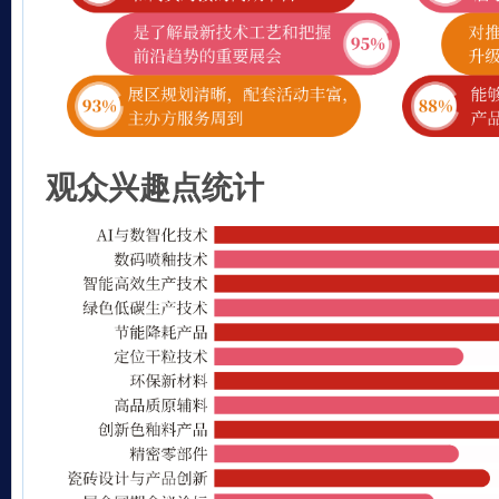
观众兴趣点统计