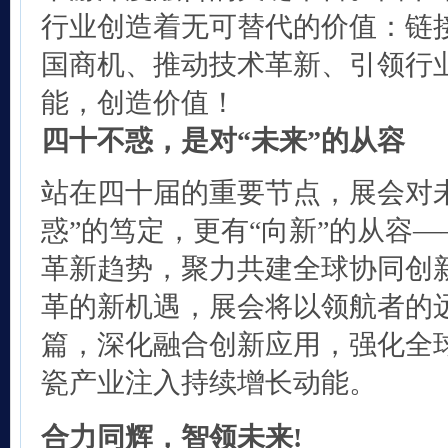
行业创造着无可替代的价值：链
国商机、推动技术革新、引领行
能，创造价值！
四十不惑，是对“未来”的从容
站在四十届的重要节点，展会对
惑”的笃定，更有“向新”的从容
革新趋势，聚力共建全球协同创
革的新机遇，展会将以领航者的
篇，深化融合创新应用，强化全
瓷产业注入持续增长动能。
合力同辉，智领未来!