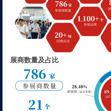
展商数量及占比