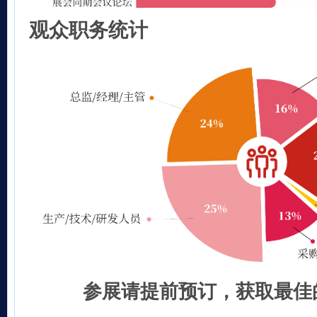
观众职务统计
参展请提前预订，获取最佳