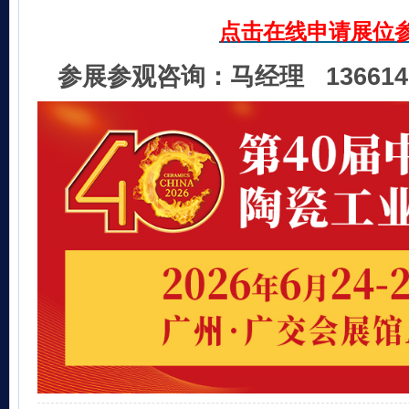
点击在线申请展位
参展参观咨询：马经理 136614