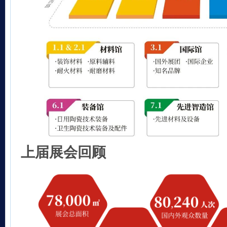
上届展会回顾