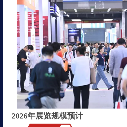
2026年展览规模预计