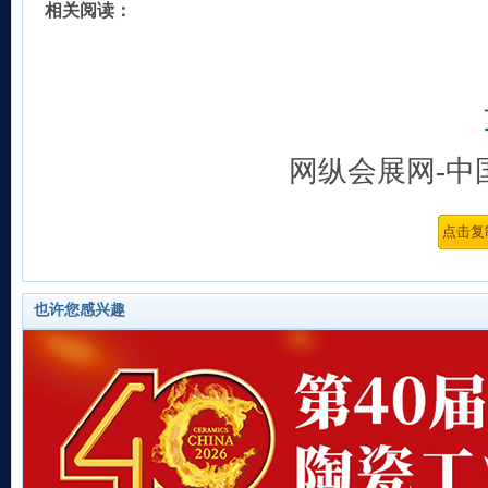
相关阅读：
网纵会展网-中
也许您感兴趣