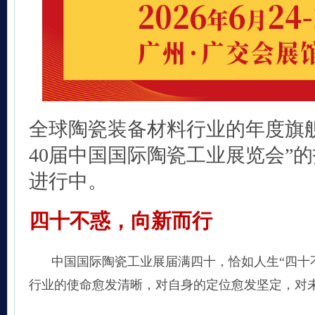
全球陶瓷装备材料行业的年度旗舰盛
40届中国国际陶瓷工业展览会”
进行中。
四十不惑，向新而行
中国国际陶瓷工业展届满四十，恰如人生“四十
行业的使命愈发清晰，对自身的定位愈发坚定，对