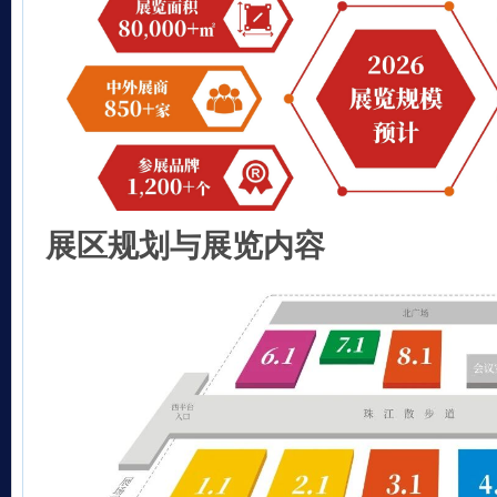
展区规划与展览内容