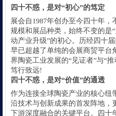
四十不惑，是对“初心”的笃定
展会自1987年创办至今四十年
规模和展品种类，始终不变的是
动产业升级”的初心。历经四十
早已超越了单纯的会展商贸平台
界陶瓷工业发展的“见证者”与“
笃行致远!
四十不惑，是对“价值”的通透
作为连接全球陶瓷产业的核心纽
沿技术与创新成果的首发阵地，
下游深度融合的关键平台。四十