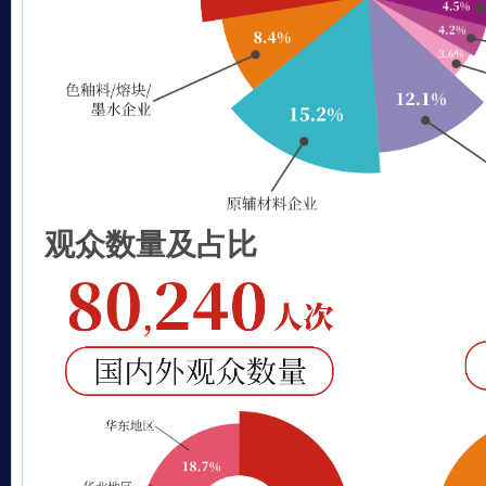
观众数量及占比