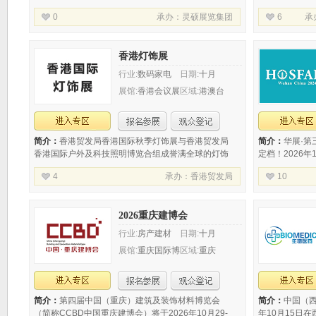
地研学等200+优质展商打造素质教育全产业链发展平
博览中心举行
0
承办：
灵硕展览集团
6
承
台立即领取免费门票!
30000平米
香港灯饰展
行业:
数码家电
日期:
十月
展馆:
香港会议展
区域:
港澳台
览中心
简介：
香港贸发局香港国际秋季灯饰展与香港贸发局
简介：
华展·
香港国际户外及科技照明博览合组成誉满全球的灯饰
定档！2026年
及照明产品商贸平台，呈献一系列创新及顶尖的照明
办。抢占华中
4
承办：
香港贸发局
10
产品及方案，为买家缔造亮丽商机
会！
承办：
广州华
股份有限公
2026重庆建博会
行业:
房产建材
日期:
十月
展馆:
重庆国际博
区域:
重庆
览中心
简介：
第四届中国（重庆）建筑及装饰材料博览会
简介：
中国（西
（简称CCBD中国重庆建博会）将于2026年10月29-
年10月15日