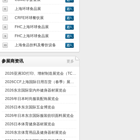
上海环球食品展
CRFE环球餐饮展
FHC上海环球食品展
FHC上海环球食品展
上海食品饮料及餐饮设备
参展商资讯
更多
2026亚洲3D打印、增材制造展览会（TCT亚洲展）
2026CCF上海国际日用百货（春季）展览会
2026东京国际室内外健身器材展览会
2026年日本时尚服装配饰展览会
2026日本东京国际五金博览会
2026年日本东京国际服装纺织面料展览会
2026日本体育健身器材展览会
2026东京体育用品及健身器材展览会