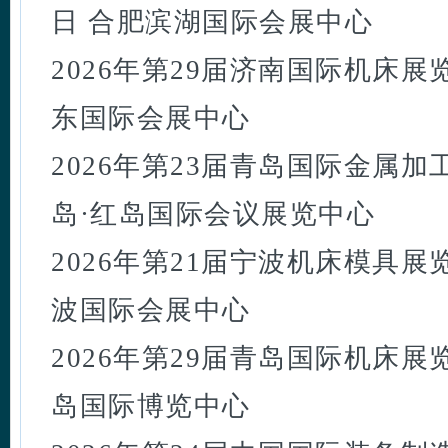
日 合肥滨湖国际会展中心
2026年第29届济南国际机床展览会
东国际会展中心
2026年第23届青岛国际金属加工展
岛·红岛国际会议展览中心
2026年第21届宁波机床模具展览会
波国际会展中心
2026年第29届青岛国际机床展览会
岛国际博览中心