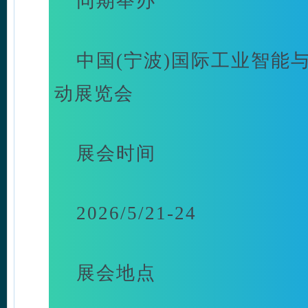
同期举办
中国(宁波)国际工业智能
动展览会
展会时间
2026/5/21-24
展会地点