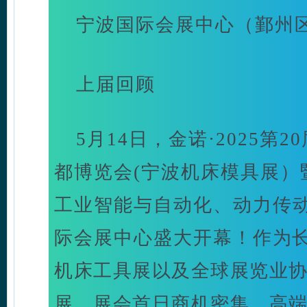
宁波国际会展中心（鄞州区
上届回顾
5月14日，金诺·2025第
都博览会(宁波机床模具展）
工业智能与自动化、动力传
际会展中心盛大开幕！
作为
机床工具展以及全球展览业
展，展会首日商机密集，高