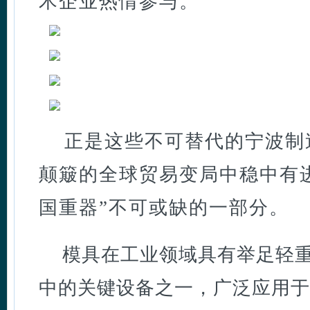
术企业热情参与。
正是这些不可替代的宁波制
颠簸的全球贸易变局中稳中有
国重器”不可或缺的一部分。
模具在工业领域具有举足轻
中的关键设备之一，广泛应用于