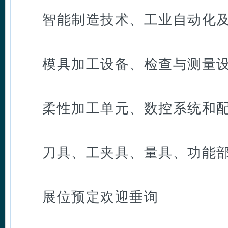
智能制造技术、工业自动化
模具加工设备、检查与测量
柔性加工单元、数控系统和
刀具、工夹具、量具、功能
展位预定欢迎垂询