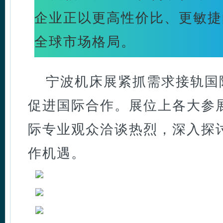
企业正以更高性价比、更敏捷
全球市场格局。
宁波机床展紧抓需求接轨国
促进国际合作。展位上各大参
际专业观众洽谈热烈，深入探
作机遇。