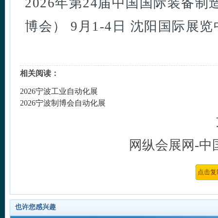
2026年第24届中国国际装备
博会） 9月1-4日 沈阳国际展
相关阅读：
2026宁波工业自动化展
2026宁波制博会自动化展
网纵会展网-中
也许您感兴趣