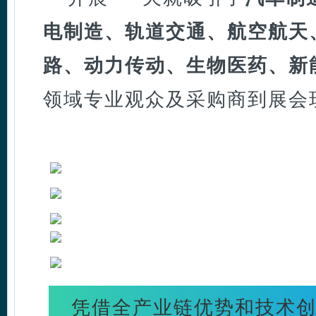
电制造、轨道交通、航空航天
路、动力传动、生物医药、新
领域专业观众及采购商到展会
凭借全产业链优势和技术