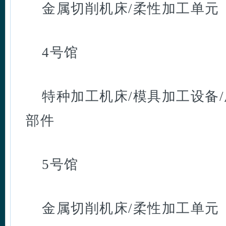
金属切削机床/柔性加工单元
4号馆
特种加工机床/模具加工设备/
部件
5号馆
金属切削机床/柔性加工单元