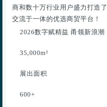
商和数十万行业用户盛力打造
交流于一体的优选商贸平台！
2026数字赋精益 甬领新浪潮
35,000m²
展出面积
600+