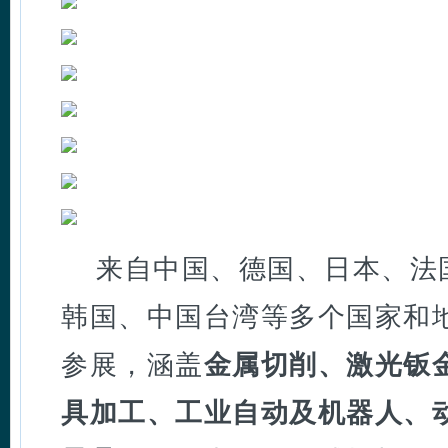
来自中国、德国、日本、法
韩国、中国台湾等多个国家和
参展，涵盖
金属切削、激光钣
具加工、工业自动及机器人、