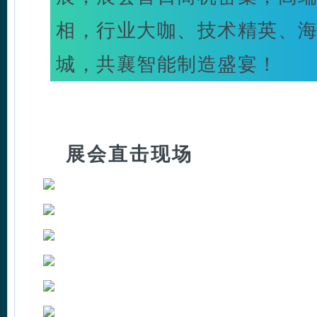
相，行业大咖、技术精英、
城，共襄智能制造盛宴！
展会直击现场