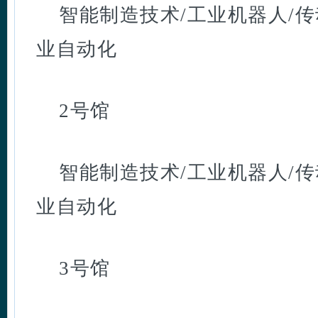
智能制造技术/工业机器人/传
业自动化
2号馆
智能制造技术/工业机器人/传
业自动化
3号馆