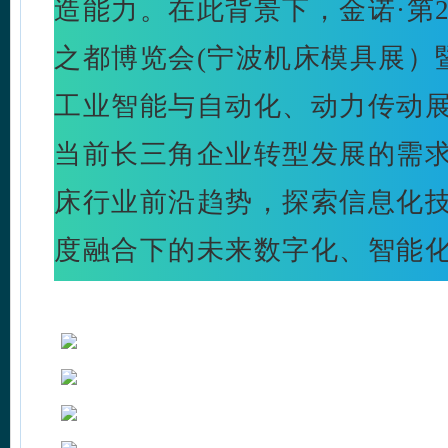
造能力。
在此背景下，金诺·第
之都博览会(宁波机床模具展）暨
工业智能与自动化、动力传动
当前长三角企业转型发展的需
床行业前沿趋势，探索信息化
度融合下的未来数字化、智能