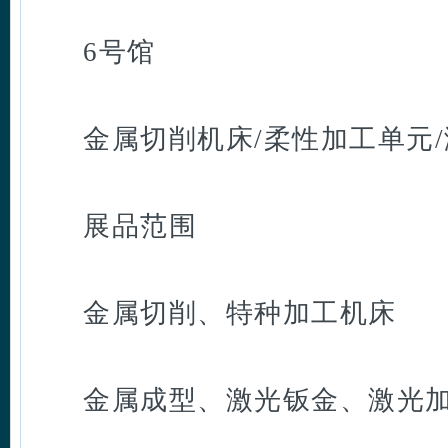
6号馆
金属切削机床/柔性加工单元/
展品范围
金属切削、特种加工机床
金属成型、激光钣金、激光