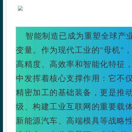
智能制造已成为重塑全球产
变量。作为现代工业的"母机"
高精度、高效率和智能化特征
中发挥着核心支撑作用：它不
精密加工的基础装备，更是推
级、构建工业互联网的重要载
新能源汽车、高端模具等战略