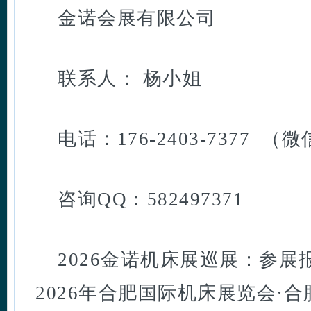
金诺会展有限公司
联系人： 杨小姐
电话：176-2403-7377 （
咨询QQ：582497371
2026金诺机床展巡展：参展报名
2026年合肥国际机床展览会·合肥