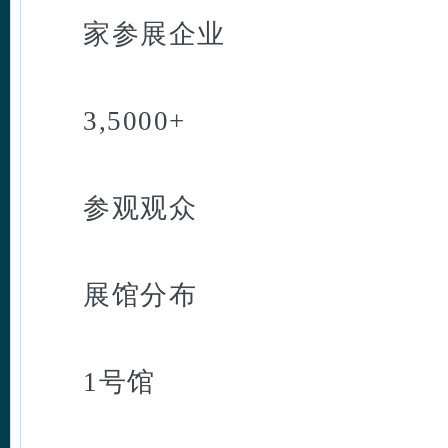
家参展企业
3,5000+
参观观众
展馆分布
1号馆