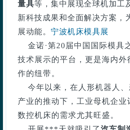
量具
等
，集中展现全球机加工
新科技成果和全面解决方案，
展动能。
宁波机床模具展
金诺·第20届中国国际模具
技术展示的平台，更是海内外
作的纽带。
今年以来，在人形机器人、
产业的推动下，工业母机企业
数控机床的需求尤其旺盛。
开展***天就吸引了
汽车制