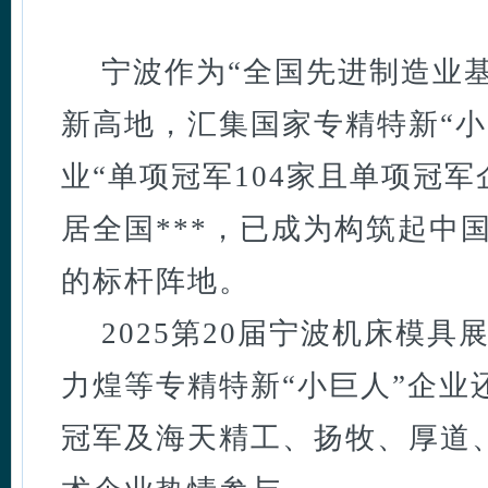
宁波作为“全国先进制造业
新高地，汇集国家专精特新“小巨
业“单项冠军104家且单项冠
居全国***，已成为构筑起中
的标杆阵地。
2025第20届宁波机床模
力煌等专精特新“小巨人”企业
冠军及
海天精工、扬牧、厚道