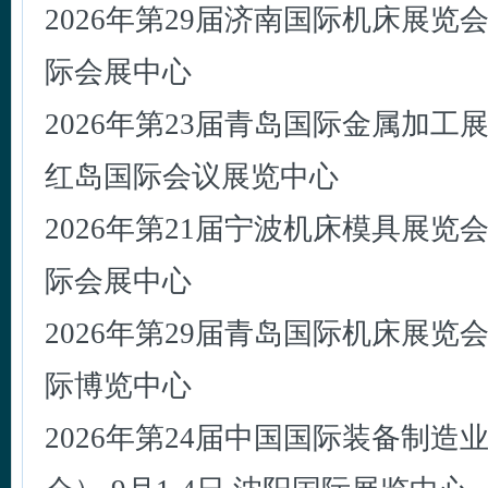
2026年第29届济南国际机床展览会 
际会展中心
2026年第23届青岛国际金属加工展 3
红岛国际会议展览中心
2026年第21届宁波机床模具展览会 
际会展中心
2026年第29届青岛国际机床展览会 
际博览中心
2026年第24届中国国际装备制