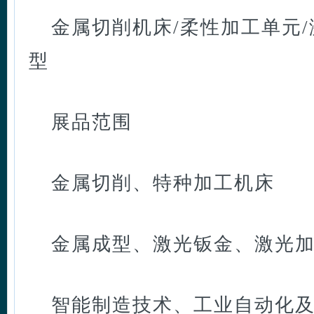
金属切削机床/柔性加工单元/
型
展品范围
金属切削、特种加工机床
金属成型、激光钣金、激光
智能制造技术、工业自动化