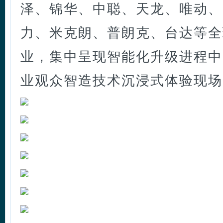
泽、锦华、中聪、天龙、唯动、
力、米克朗、普朗克、台达等全
业，集中呈现智能化升级进程中
业观众智造技术沉浸式体验现场