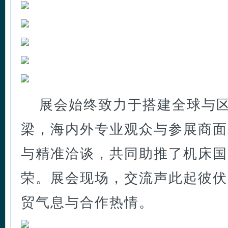
展会始终致力于搭建全球与
梁，海内外专业观众与参展商面
与精准洽谈，共同助推了机床国
荣。展会现场，交流声此起彼伏
贸气息与合作热情。