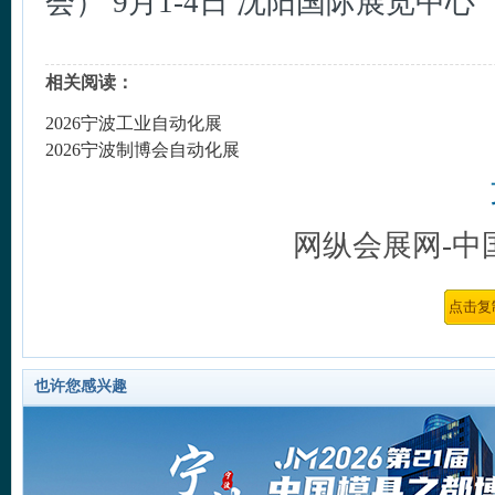
会） 9月1-4日 沈阳国际展览中心
相关阅读：
2026宁波工业自动化展
2026宁波制博会自动化展
网纵会展网-中
也许您感兴趣