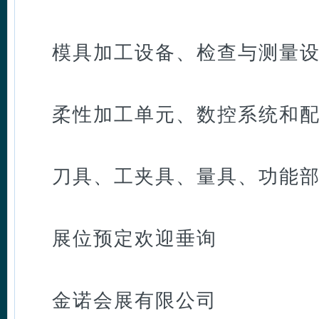
模具加工设备、检查与测量
柔性加工单元、数控系统和
刀具、工夹具、量具、功能
展位预定欢迎垂询
金诺会展有限公司