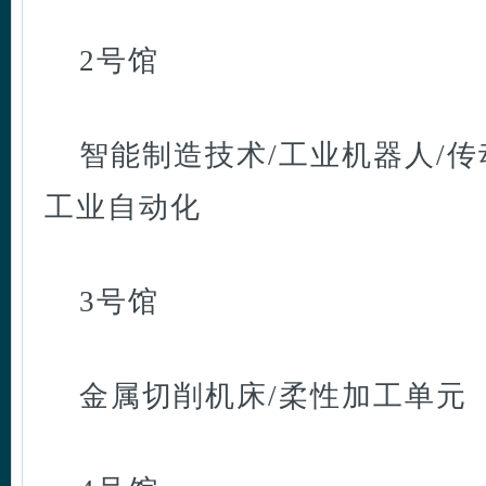
2号馆
智能制造技术/工业机器人/传
工业自动化
3号馆
金属切削机床/柔性加工单元