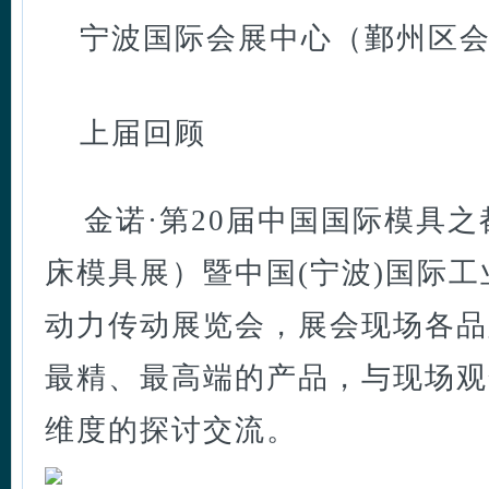
宁波国际会展中心（鄞州区会
上届回顾
金诺·第20届中国国际模具之
床模具展）暨中国(宁波)国际
动力传动展览会，展会现场各品
最精、最高端的产品，与现场观
维度的探讨交流。