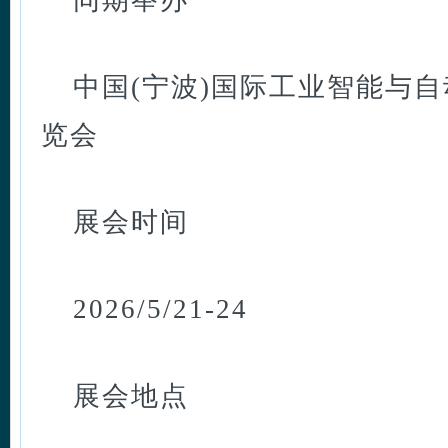
同期举办
中国(宁波)国际工业智能与
览会
展会时间
2026/5/21-24
展会地点