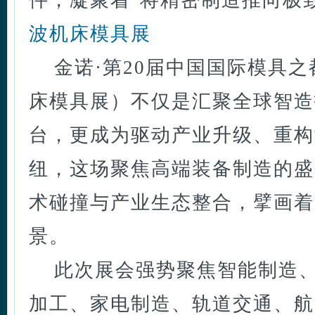
件，凝聚着"将精密制造推向极
波机床模具展
金诺·第20届中国国际模具之
床模具展）不仅是汇聚全球智造
台，更成为驱动产业升级、重构
纽，这场聚焦高端装备制造的盛
术碰撞与产业生态整合，擘画着
景。
此次展会强势聚焦智能制造
加工、家电制造、轨道交通、航