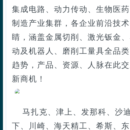
集成电路、动力传动、生物医药
制造产业集群，各企业前沿技术
睛，涵盖金属切削、激光钣金、
动及机器人、磨削工量具全品类
趋势，产品、资源、人脉在此交
新商机！
马扎克、津上、发那科、沙
下、川崎、海天精工、希斯、东