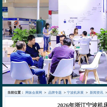
当前位置：
网纵会展网
>
品牌专题
>
宁波机床展
>
新闻资讯
>
2026年浙江宁波机