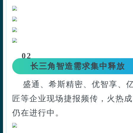
02
长三角智造需求集中释放
盛通、希斯精密、优智享、
匠等企业现场捷报频传，火热成
仍在进行中。