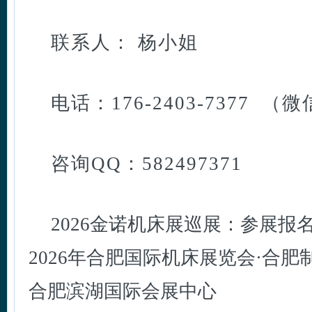
联系人： 杨小姐
电话：176-2403-7377 （
咨询QQ：582497371
2026金诺机床展巡展：参展报名：1
2026年合肥国际机床展览会·合肥制博
合肥滨湖国际会展中心