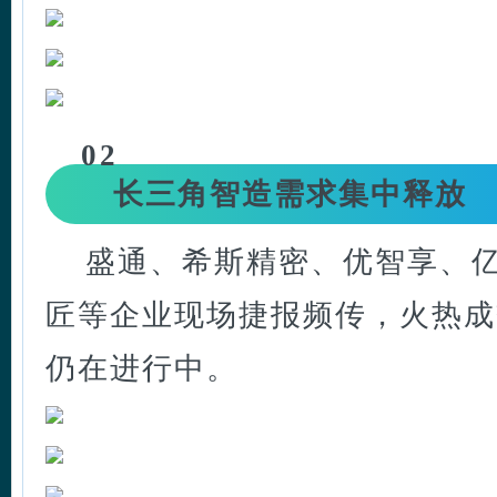
02
长三角智造需求集中释放
盛通、希斯精密、优智享、
匠等企业现场捷报频传，火热成
仍在进行中。