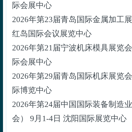
际会展中心
2026年第23届青岛国际金属加工展 3
红岛国际会议展览中心
2026年第21届宁波机床模具展览会 
际会展中心
2026年第29届青岛国际机床展览会 
际博览中心
2026年第24届中国国际装备制
会） 9月1-4日 沈阳国际展览中心