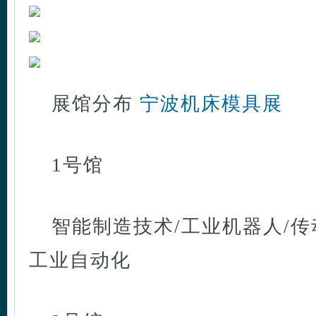
展馆分布
宁波机床模具展
1号馆
智能制造技术/工业机器人/传
工业自动化