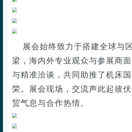
展会始终致力于搭建全球与
梁，海内外专业观众与参展商面
与精准洽谈，共同助推了机床国
荣。展会现场，交流声此起彼伏
贸气息与合作热情。