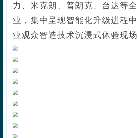
力、米克朗、普朗克、台达等全
业，集中呈现智能化升级进程中
业观众智造技术沉浸式体验现场