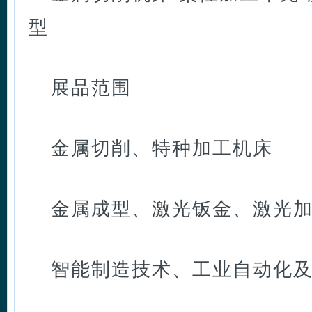
型
展品范围
金属切削、特种加工机床
金属成型、激光钣金、激光
智能制造技术、工业自动化