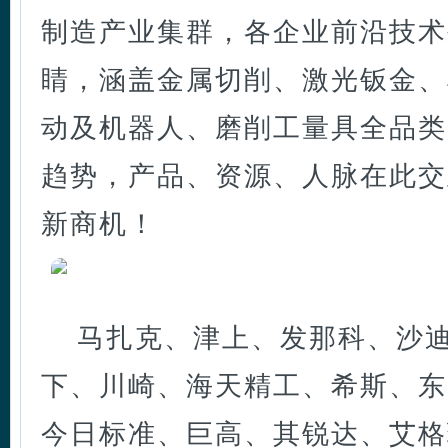
制造产业集群，各企业前沿技术
睛，涵盖金属切削、激光钣金、
动及机器人、磨削工量具全品类
趋势，产品、资源、人脉在此交
新商机！
马扎克、津上、发那科、沙
下、川崎、海天精工、希斯、东
今日标准、巨高、其锐达、艾格