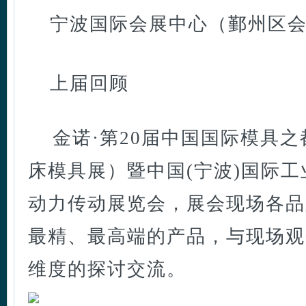
宁波国际会展中心（鄞州区会
上届回顾
金诺·第20届中国国际模具之
床模具展）暨中国(宁波)国际
动力传动展览会，展会现场各品
最精、最高端的产品，与现场观
维度的探讨交流。