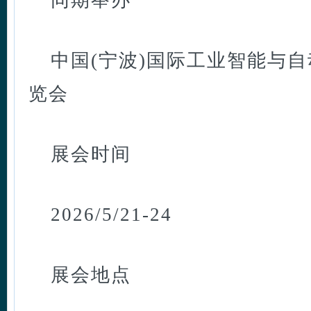
同期举办
中国(宁波)国际工业智能与
览会
展会时间
2026/5/21-24
展会地点