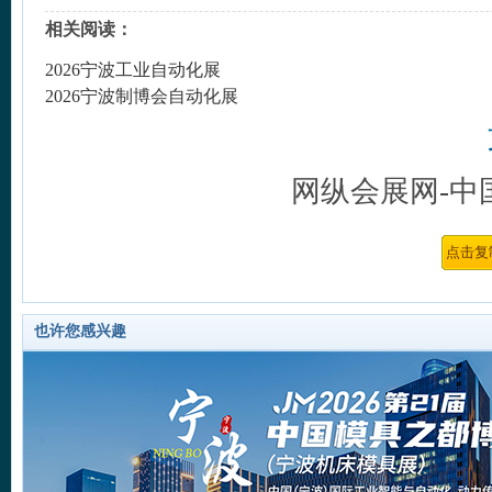
相关阅读：
2026宁波工业自动化展
2026宁波制博会自动化展
网纵会展网-中
也许您感兴趣