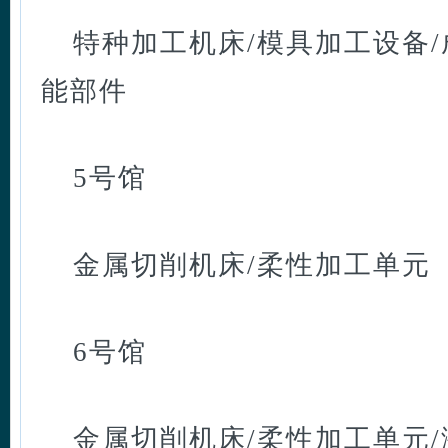
特种加工机床/模具加工设备/
能部件
5号馆
金属切削机床/柔性加工单元
6号馆
金属切削机床/柔性加工单元/