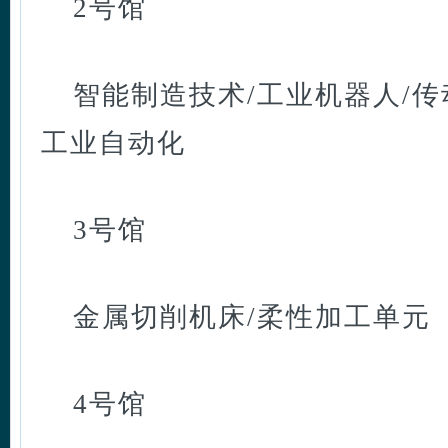
2号馆
智能制造技术/工业机器人/传
工业自动化
3号馆
金属切削机床/柔性加工单元
4号馆