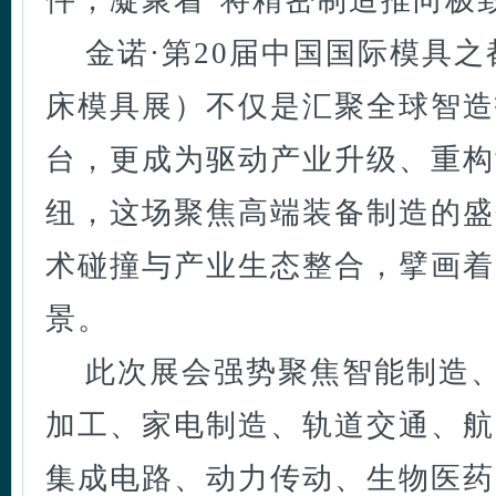
件，凝聚着"将精密制造推向极
金诺·第20届中国国际模具之
床模具展）不仅是汇聚全球智造
台，更成为驱动产业升级、重构
纽，这场聚焦高端装备制造的盛
术碰撞与产业生态整合，擘画着
景。
此次展会强势聚焦智能制造
加工、家电制造、轨道交通、航
集成电路、动力传动、生物医药