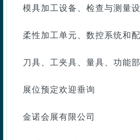
模具加工设备、检查与测量
柔性加工单元、数控系统和
刀具、工夹具、量具、功能
展位预定欢迎垂询
金诺会展有限公司