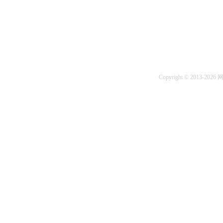
Copyright © 2013-2026