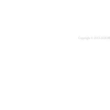
Copyright © 2013-2026