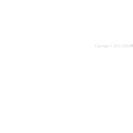
Copyright © 2013-2026