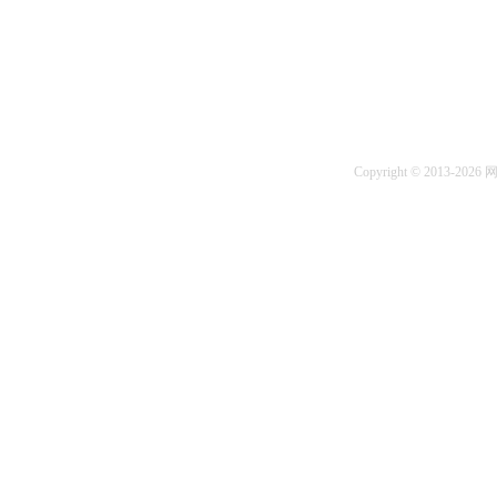
Copyright © 2013-2026