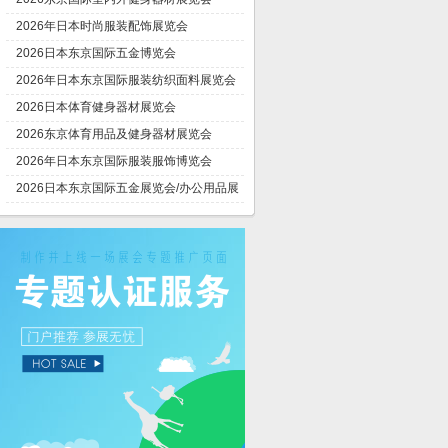
2026年日本时尚服装配饰展览会
2026日本东京国际五金博览会
2026年日本东京国际服装纺织面料展览会
2026日本体育健身器材展览会
2026东京体育用品及健身器材展览会
2026年日本东京国际服装服饰博览会
2026日本东京国际五金展览会/办公用品展