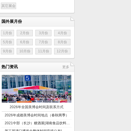
其它展会
国外展月份
1月份
2月份
3月份
4月份
5月份
6月份
7月份
8月份
9月份
10月份
11月份
12月份
热门资讯
更多
2026年全国美博会时间及联系方式
2026年成都美博会时间地点（春秋两季）
2021中部（长沙）糖酒展|湖南食品饮料博览会