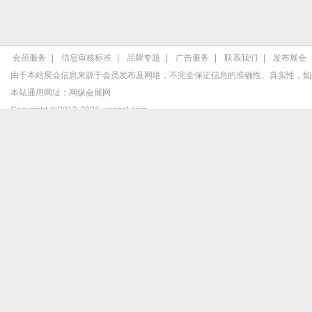
会员服务
|
信息审核标准
|
品牌专题
|
广告服务
|
联系我们
|
发布展会
由于本站展会信息来源于会员发布及网络，不完全保证信息的准确性、真实性，如
本站通用网址：
网纵会展网
Copyright © 2013-2021
vanzol.com