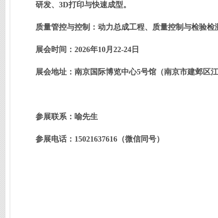
研发、3D打印与快速成型。
质量管控与控制：动力总成工程、质量控制与检验检
展会时间：2026年10月22-24日
展会地址：
南京国际博览中心5号馆（
南京市建邺区江
参展联系：喻先生
参展电话：15021637616（微信同号）