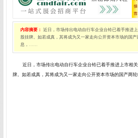
内容摘要：
近日，市场传出电动自行车企业台铃已着手推进上市
股挂牌。如若成真，其将成为又一家走向公开资本市场的国产
息，……
近日，市场传出电动自行车企业台铃已着手推进上市相关准
牌。如若成真，其将成为又一家走向公开资本市场的国产两轮