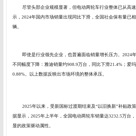
尽管头部企业规模显著，但电动两轮车行业整体已从高速
示，2024年国内市场销量出现同比下滑，全国社会保有量已
辆。
即使是行业领先企业，也普遍面临销量增长压力。2024
不同幅度下降：雅迪销量约908.9万台，同比下滑21.4%；爱玛
0.88%。以上数据
反映出市场环境的整体承压。
2025年以来，受新国标过渡期结束及“以旧换新”补贴政
据显示，2025年上半年，全国电动两轮车销量达3232.5万台
显的政策驱动属性
。