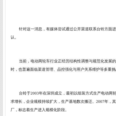
针对这一消息，有媒体尝试通过公开渠道联系台铃方面进
认。
当前，电动两轮车行业正经历结构性调整与规范化发展的
时，也普遍面临渠道管理、品控强化与用户关系维护等多重挑
台铃于2003年在深圳成立，最初以组装方式生产电动两
求增长，企业规模持续扩大，生产基地数次搬迁。2007年，
厂，标志着生产进入规模化阶段。