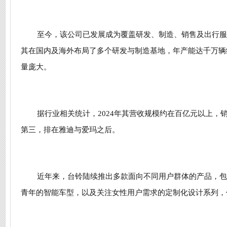
至今，该公司已发展成为覆盖研发、制造、销售及出行服
其在国内及海外布局了多个研发与制造基地，年产能达千万辆
量庞大。
据行业相关统计，2024年其营收规模约在百亿元以上，
第三，排在雅迪与爱玛之后。
近年来，台铃陆续推出多款面向不同用户群体的产品，包
青年的智能车型，以及关注女性用户需求的定制化设计系列，