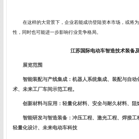
在这样的大背景下，企业若能成功登陆资本市场，或将为
性，同时也可能进一步影响行业竞争格局。
江苏国际电动车智造技术装备
展览范围
智能装配与产线集成：机器人系统集成、装配与自动
术、未来工厂车间示范工程。
创新材料与应用：轻量化材料、安全与耐久材料、阻
智能研发与智造装备：冲压工程、激光工程、焊接工
轻量化设计、未来电动车科技