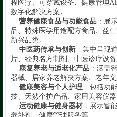
程医疗、可穿戴设备、健康管理A
数字化解决方案。
营养健康食品与功能食品
：展
品、特殊医学用途配方食品、益生
新兴品类。
中医药传承与创新
：集中呈现
片、经典名方制剂、中医诊疗设备
康复养老与适老化产品
：涵盖
器械、居家养老解决方案、老年文
健康美容与个人护理
：包括功
技、天然个护产品、家用美容仪器
运动健康与健身器材
：展示智
养补剂、健康管理服务等。