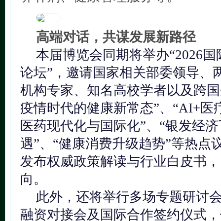
高端对话，共谋发展新路径
本届博览会同期将举办“2026
论坛”，邀请国家相关部委领导、
机构专家、知名高校学者以及跨国
疫情时代的健康新常态”、“AI+医
医药现代化与国际化”、“银发经
遇”、“健康消费升级趋势”等热点
发布权威政策解读与行业白皮书，
向。
此外，还将举行多场专题研讨
融资对接会及国际合作签约仪式，