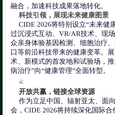
融合，加速科技成果落地转化。
科技引领，展现未来健康图景
CIDE 2026将特别设立“未来
过沉浸式互动、VR/AR技术、现
众亲身体验基因检测、细胞治疗、
口等前沿科技带来的健康变革。展
术、新模式的首发地和试验场，推
病治疗”向“健康管理”全面转型。
开放共赢，链接全球资源
作为立足中国、辐射亚太、面
会，CIDE 2026将持续深化国