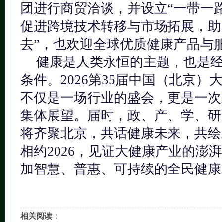
团进行商贸洽谈，并设立“一带一
促进跨境技术转移与市场拓展，助
去”，也欢迎全球优质健康产品与服
健康是人类永恒的主题，也是
条件。2026第35届中国（北京
不仅是一场行业的盛会，更是一次
集体展望。届时，政、产、学、研
将齐聚北京，共话健康未来，共绘
相约2026，见证大健康产业的澎
加智慧、普惠、可持续的全民健康
相关阅读：