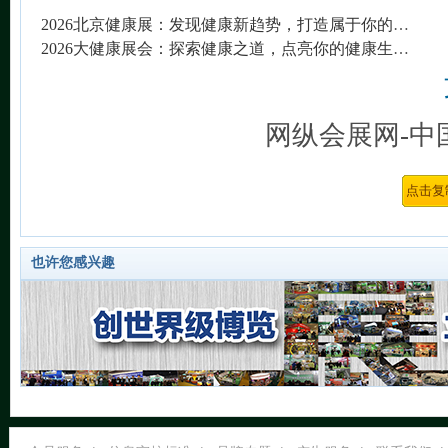
2026北京健康展：发现健康新趋势，打造属于你的健康生活！
2026大健康展会：探索健康之道，点亮你的健康生活！
网纵会展网-中
也许您感兴趣