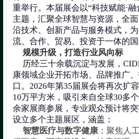
重举行。本届展会以“科技赋能·融
主题，汇聚全球智慧与资源，全面
沿技术、创新产品与服务模式，为
流、合作、贸易、投资于一体的国
规模升级，打造行业风向标
历经三十余载沉淀与发展，CI
康领域企业开拓市场、品牌推广、
口。2026年第35届展会将再次
10万平方米，吸引来自全球30多个
余家展商参展，专业观众预计将突
设立多个主题展区，涵盖：
智慧医疗与数字健康
：聚焦人